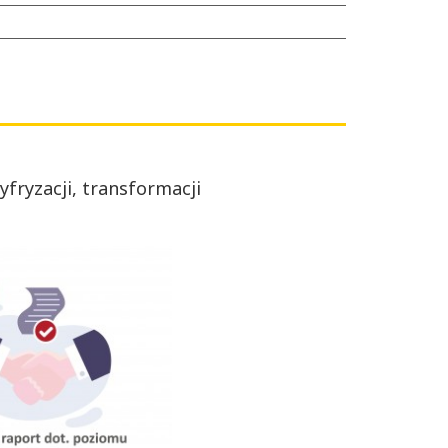
fryzacji, transformacji