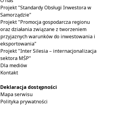
O nas
Projekt "Standardy Obsługi Inwestora w
Samorządzie"
Projekt "Promocja gospodarcza regionu
oraz działania związane z tworzeniem
przyjaznych warunków do inwestowania i
eksportowania"
Projekt "Inter Silesia – internacjonalizacja
sektora MŚP"
Dla mediów
Kontakt
Deklaracja dostępności
Mapa serwisu
Polityka prywatności