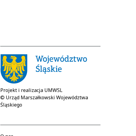
Projekt i realizacja UMWSL
© Urząd Marszałkowski Województwa
Śląskiego