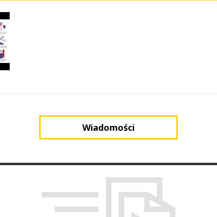
Wiadomości