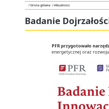
Strona główna
Aktualności
Badanie Dojrzałośc
PFR przygotowało narzędz
energetycznej oraz rozwoju