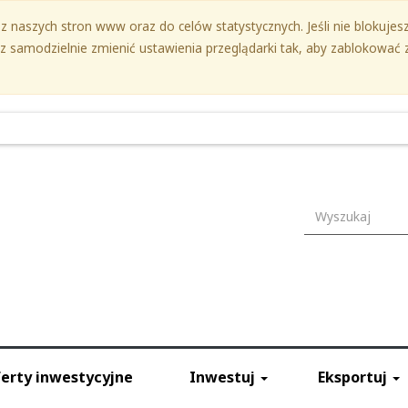
 naszych stron www oraz do celów statystycznych. Jeśli nie blokujesz 
samodzielnie zmienić ustawienia przeglądarki tak, aby zablokować z
Wyszukiwark
erty inwestycyjne
Inwestuj
Eksportuj