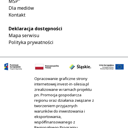
MŚP"
Dla mediów
Kontakt
Deklaracja dostępności
Mapa serwisu
Polityka prywatności
Opracowanie graficzne strony
internetowej invest-in-silesia.pl
zrealizowane w ramach projektu
pn. Promocja gospodarcza
regionu oraz działania związane z
tworzeniem przyjaznych
warunków do inwestowania i
eksportowania,
współfinansowanego z
Regionalnego Programu