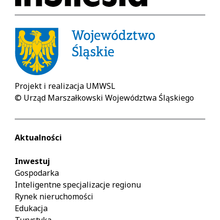
Projekt i realizacja UMWSL
© Urząd Marszałkowski Województwa Śląskiego
Aktualności
Inwestuj
Gospodarka
Inteligentne specjalizacje regionu
Rynek nieruchomości
Edukacja
Turystyka