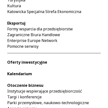
Kultura
Katowicka Specjalna Strefa Ekonomiczna
Eksportuj
Formy wsparcia dla przedsiębiorstw
Zagraniczne Biura Handlowe
Enterprise Europe Network
Pomocne serwisy
Oferty inwestycyjne
Kalendarium
Otoczenie biznesu
Instytucje wspierające przedsiębiorczość
Targi i konferencje
Parki przemysłowe, naukowo-technologiczne