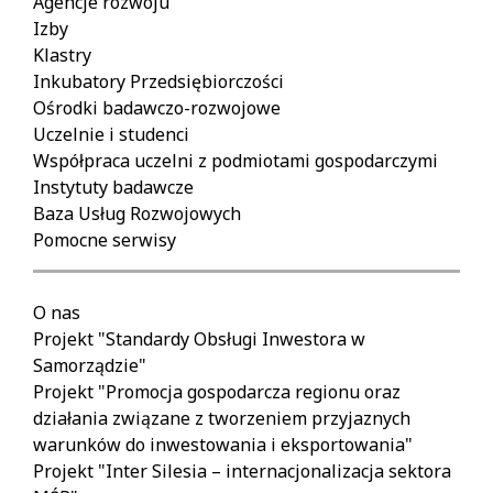
Agencje rozwoju
Izby
Klastry
Inkubatory Przedsiębiorczości
Ośrodki badawczo-rozwojowe
Uczelnie i studenci
Współpraca uczelni z podmiotami gospodarczymi
Instytuty badawcze
Baza Usług Rozwojowych
Pomocne serwisy
O nas
Projekt "Standardy Obsługi Inwestora w
Samorządzie"
Projekt "Promocja gospodarcza regionu oraz
działania związane z tworzeniem przyjaznych
warunków do inwestowania i eksportowania"
Projekt "Inter Silesia – internacjonalizacja sektora