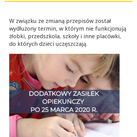
W związku ze zmianą przepisów
został
wydłużony termin, w którym nie funkcjonują
żłobki, przedszkola, szkoły i inne placówki,
do których dzieci uczęszczają.