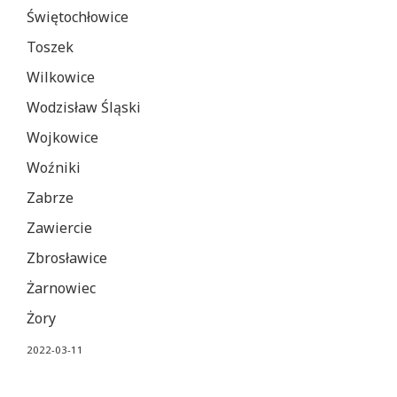
Świętochłowice
Toszek
Wilkowice
Wodzisław Śląski
Wojkowice
Woźniki
Zabrze
Zawiercie
Zbrosławice
Żarnowiec
Żory
2022-03-11