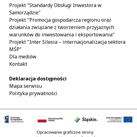
Projekt "Standardy Obsługi Inwestora w
Samorządzie"
Projekt "Promocja gospodarcza regionu oraz
działania związane z tworzeniem przyjaznych
warunków do inwestowania i eksportowania"
Projekt "Inter Silesia – internacjonalizacja sektora
MŚP"
Dla mediów
Kontakt
Deklaracja dostępności
Mapa serwisu
Polityka prywatności
Opracowanie graficzne strony