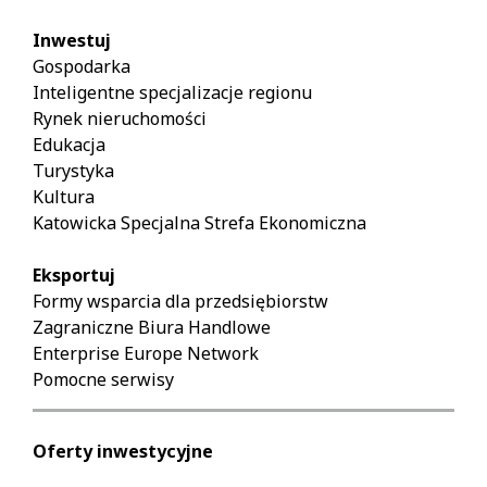
Inwestuj
Gospodarka
Inteligentne specjalizacje regionu
Rynek nieruchomości
Edukacja
Turystyka
Kultura
Katowicka Specjalna Strefa Ekonomiczna
Eksportuj
Formy wsparcia dla przedsiębiorstw
Zagraniczne Biura Handlowe
Enterprise Europe Network
Pomocne serwisy
Oferty inwestycyjne