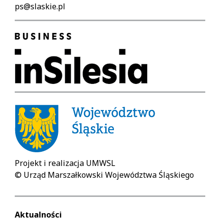
ps@slaskie.pl
Projekt i realizacja UMWSL
© Urząd Marszałkowski Województwa Śląskiego
Aktualności