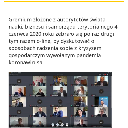
Gremium złożone z autorytetów świata
nauki, biznesu i samorządu terytorialnego 4
czerwca 2020 roku zebrało się po raz drugi
tym razem o-line, by dyskutować o
sposobach radzenia sobie z kryzysem
gospodarczym wywołanym pandemią
koronawirusa