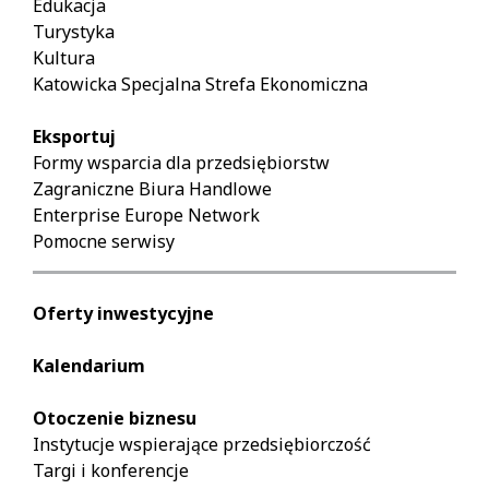
Edukacja
Turystyka
Kultura
Katowicka Specjalna Strefa Ekonomiczna
Eksportuj
Formy wsparcia dla przedsiębiorstw
Zagraniczne Biura Handlowe
Enterprise Europe Network
Pomocne serwisy
Oferty inwestycyjne
Kalendarium
Otoczenie biznesu
Instytucje wspierające przedsiębiorczość
Targi i konferencje