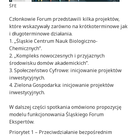
ŚFE
Członkowie Forum przedstawili kilka projektów,
które wskazywały zarówno na krótkoterminowe jak
i długoterminowe działania.
1.
„
Śląskie Centrum Nauk Biologiczno-
Chemicznych
”
.
2. „Kompleks nowoczesnych i przyjaznych
środowisku domów akademickich”.
3. Społeczeństwo Cyfrowe: inicjowanie projektów
inwestycyjnych.
4.
Zielona Gospodarka: inicjowanie projektów
inwestycyjnych.
W dalszej części spotkania omówiono propozycję
modelu funkcjonowania Śląskiego Forum
Ekspertów
.
Priorytet 1 – Przeciwdziałanie bezpośrednim