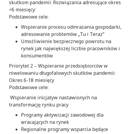
skutkom pandemii: Rozwiązania adresujące okres
<6 miesięcy:
Podstawowe cele:
Wspieranie procesu odmrażania gospodarki,
adresowanie problemów „Tu i Teraz”
Umożliwienie bezpiecznego powrotu na
rynek jak największej liczbie pracowników i
konsumentów
Priorytet 2 – Wspieranie przedsiębiorców w
niwelowaniu długofalowych skutków pandemii:
Okres 6-18 miesięcy
Podstawowe cele:
Wspieranie inicjatyw nastawionych na
transformację rynku pracy
Programy aktywizacji zawodowej dla
wracających na rynek
Regionalne programy wsparcia będące