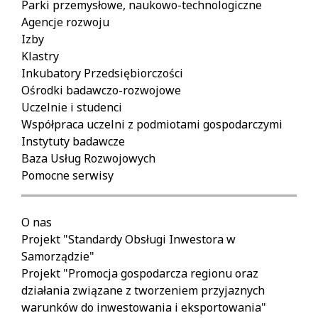
Parki przemysłowe, naukowo-technologiczne
Agencje rozwoju
Izby
Klastry
Inkubatory Przedsiębiorczości
Ośrodki badawczo-rozwojowe
Uczelnie i studenci
Współpraca uczelni z podmiotami gospodarczymi
Instytuty badawcze
Baza Usług Rozwojowych
Pomocne serwisy
O nas
Projekt "Standardy Obsługi Inwestora w
Samorządzie"
Projekt "Promocja gospodarcza regionu oraz
działania związane z tworzeniem przyjaznych
warunków do inwestowania i eksportowania"