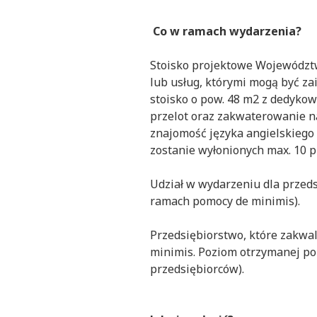
Co w ramach wydarzenia?
Stoisko projektowe Województ
lub usług, którymi mogą być z
stoisko o pow. 48 m2 z dedyko
przelot oraz zakwaterowanie n
znajomość języka angielskiego
zostanie wyłonionych max. 10 p
Udział w wydarzeniu dla przeds
ramach pomocy de minimis).
Przedsiębiorstwo, które zakwa
minimis. Poziom otrzymanej po
przedsiębiorców).