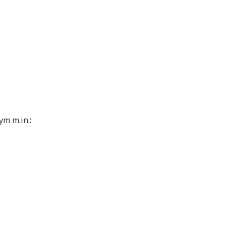
m m.in.: