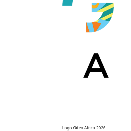
Logo Gitex Africa 2026