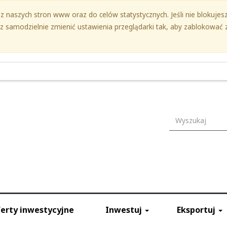
 naszych stron www oraz do celów statystycznych. Jeśli nie blokujesz 
samodzielnie zmienić ustawienia przeglądarki tak, aby zablokować z
Wyszukiwark
erty inwestycyjne
Inwestuj
Eksportuj