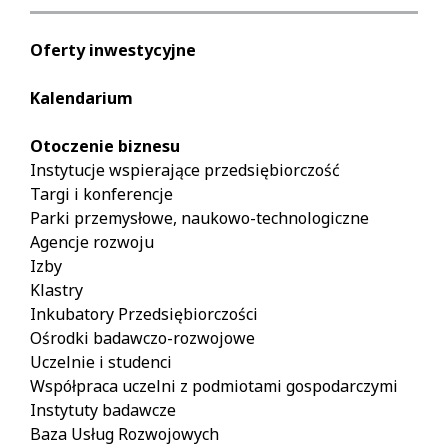
Oferty inwestycyjne
Kalendarium
Otoczenie biznesu
Instytucje wspierające przedsiębiorczość
Targi i konferencje
Parki przemysłowe, naukowo-technologiczne
Agencje rozwoju
Izby
Klastry
Inkubatory Przedsiębiorczości
Ośrodki badawczo-rozwojowe
Uczelnie i studenci
Współpraca uczelni z podmiotami gospodarczymi
Instytuty badawcze
Baza Usług Rozwojowych