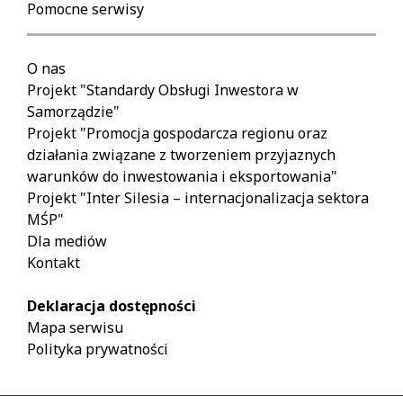
Pomocne serwisy
O nas
Projekt "Standardy Obsługi Inwestora w
Samorządzie"
Projekt "Promocja gospodarcza regionu oraz
działania związane z tworzeniem przyjaznych
warunków do inwestowania i eksportowania"
Projekt "Inter Silesia – internacjonalizacja sektora
MŚP"
Dla mediów
Kontakt
Deklaracja dostępności
Mapa serwisu
Polityka prywatności