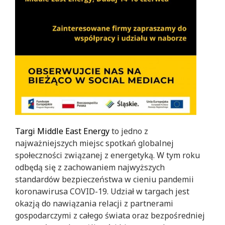
Targi Middle East Energy
to jedno z
najważniejszych miejsc spotkań globalnej
społeczności związanej z energetyką. W tym roku
odbędą się z zachowaniem najwyższych
standardów bezpieczeństwa w cieniu pandemii
koronawirusa COVID-19. Udział w targach jest
okazją do nawiązania relacji z partnerami
gospodarczymi z całego świata oraz bezpośredniej