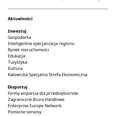
Aktualności
Inwestuj
Gospodarka
Inteligentne specjalizacje regionu
Rynek nieruchomości
Edukacja
Turystyka
Kultura
Katowicka Specjalna Strefa Ekonomiczna
Eksportuj
Formy wsparcia dla przedsiębiorstw
Zagraniczne Biura Handlowe
Enterprise Europe Network
Pomocne serwisy