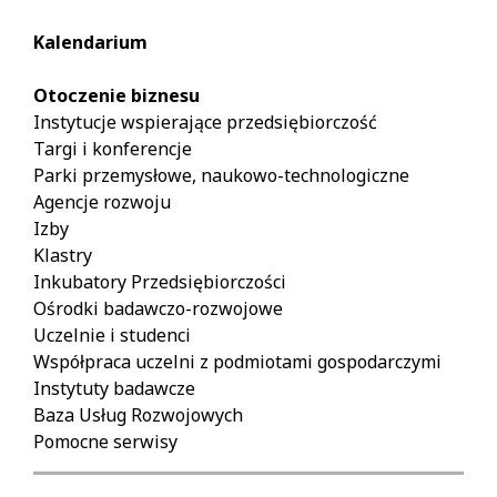
Kalendarium
Otoczenie biznesu
Instytucje wspierające przedsiębiorczość
Targi i konferencje
Parki przemysłowe, naukowo-technologiczne
Agencje rozwoju
Izby
Klastry
Inkubatory Przedsiębiorczości
Ośrodki badawczo-rozwojowe
Uczelnie i studenci
Współpraca uczelni z podmiotami gospodarczymi
Instytuty badawcze
Baza Usług Rozwojowych
Pomocne serwisy