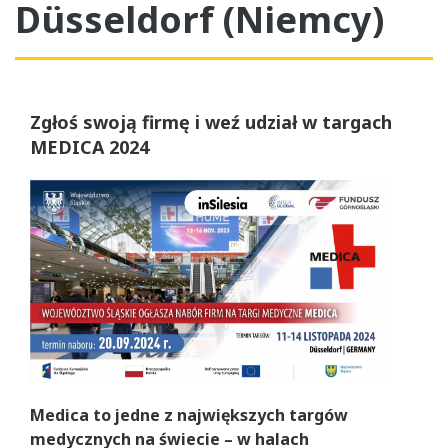
Düsseldorf (Niemcy)
Zgłoś swoją firmę i weź udział w targach
MEDICA 2024
Medica to jedne z największych targów
medycznych na świecie – w halach