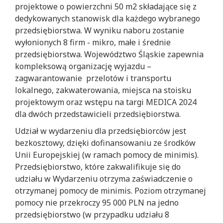
projektowe o powierzchni 50 m2 składające się z
dedykowanych stanowisk dla każdego wybranego
przedsiębiorstwa. W wyniku naboru zostanie
wyłonionych 8 firm - mikro, małe i średnie
przedsiębiorstwa. Województwo Śląskie zapewnia
kompleksową organizację wyjazdu –
zagwarantowanie przelotów i transportu
lokalnego, zakwaterowania, miejsca na stoisku
projektowym oraz wstępu na targi MEDICA 2024
dla dwóch przedstawicieli przedsiębiorstwa.
Udział w wydarzeniu dla przedsiębiorców jest
bezkosztowy, dzięki dofinansowaniu ze środków
Unii Europejskiej (w ramach pomocy de minimis).
Przedsiębiorstwo, które zakwalifikuje się do
udziału w Wydarzeniu otrzyma zaświadczenie o
otrzymanej pomocy de minimis. Poziom otrzymanej
pomocy nie przekroczy 95 000 PLN na jedno
przedsiębiorstwo (w przypadku udziału 8