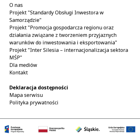
O nas
Projekt "Standardy Obsługi Inwestora w
Samorządzie"
Projekt "Promocja gospodarcza regionu oraz
działania związane z tworzeniem przyjaznych
warunków do inwestowania i eksportowania"
Projekt "Inter Silesia – internacjonalizacja sektora
MŚP"
Dla mediów
Kontakt
Deklaracja dostępności
Mapa serwisu
Polityka prywatności