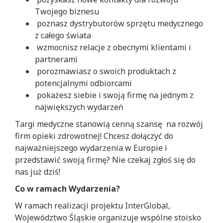
Twojego biznesu
poznasz dystrybutorów sprzętu medycznego
z całego świata
wzmocnisz relacje z obecnymi klientami i
partnerami
porozmawiasz o swoich produktach z
potencjalnymi odbiorcami
pokażesz siebie i swoją firmę na jednym z
największych wydarzeń
Targi medyczne stanowią cenną szansę na rozwój
firm opieki zdrowotnej! Chcesz dołączyć do
najważniejszego wydarzenia w Europie i
przedstawić swoją firmę? Nie czekaj zgłoś się do
nas już dziś!
Co w ramach Wydarzenia?
W ramach realizacji projektu InterGlobal,
Województwo Śląskie organizuje wspólne stoisko