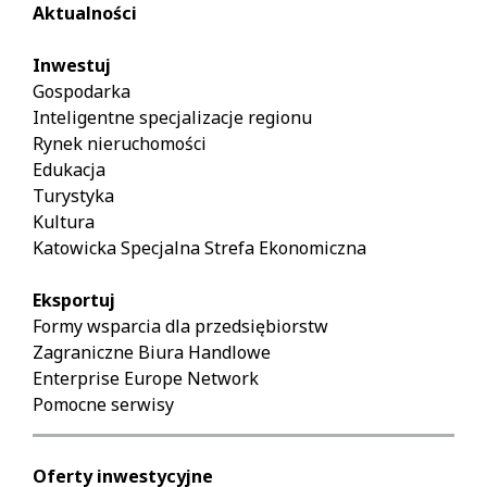
Aktualności
Inwestuj
Gospodarka
Inteligentne specjalizacje regionu
Rynek nieruchomości
Edukacja
Turystyka
Kultura
Katowicka Specjalna Strefa Ekonomiczna
Eksportuj
Formy wsparcia dla przedsiębiorstw
Zagraniczne Biura Handlowe
Enterprise Europe Network
Pomocne serwisy
Oferty inwestycyjne