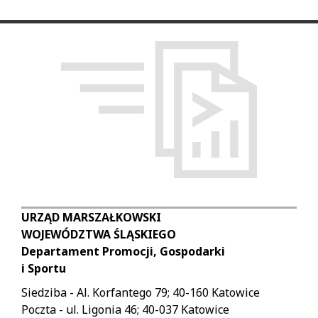
URZĄD MARSZAŁKOWSKI
WOJEWÓDZTWA ŚLĄSKIEGO
Departament Promocji, Gospodarki
i Sportu
Siedziba - Al. Korfantego 79; 40-160 Katowice
Poczta - ul. Ligonia 46; 40-037 Katowice