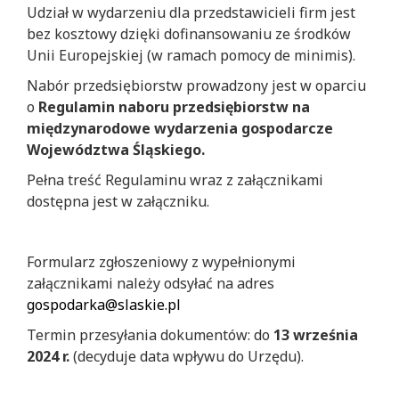
Udział w wydarzeniu dla przedstawicieli firm jest
bez kosztowy dzięki dofinansowaniu ze środków
Unii Europejskiej (w ramach pomocy de minimis).
Nabór przedsiębiorstw prowadzony jest w oparciu
o
Regulamin naboru przedsiębiorstw na
międzynarodowe wydarzenia gospodarcze
Województwa Śląskiego.
Pełna treść Regulaminu wraz z załącznikami
dostępna jest w załączniku.
Formularz zgłoszeniowy z wypełnionymi
załącznikami należy odsyłać na adres
gospodarka@slaskie.pl
Termin przesyłania dokumentów: do
13 września
2024 r.
(decyduje data wpływu do Urzędu).