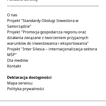
O nas
Projekt "Standardy Obsługi Inwestora w
Samorządzie"
Projekt "Promocja gospodarcza regionu oraz
działania związane z tworzeniem przyjaznych
warunków do inwestowania i eksportowania"
Projekt "Inter Silesia – internacjonalizacja sektora
MŚP"
Dla mediów
Kontakt
Deklaracja dostępności
Mapa serwisu
Polityka prywatności