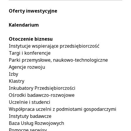
Oferty inwestycyjne
Kalendarium
Otoczenie biznesu
Instytucje wspierające przedsiębiorczość
Targi i konferencje
Parki przemysłowe, naukowo-technologiczne
Agencje rozwoju
Izby
Klastry
Inkubatory Przedsiębiorczości
Ośrodki badawczo-rozwojowe
Uczelnie i studenci
Współpraca uczelni z podmiotami gospodarczymi
Instytuty badawcze
Baza Usług Rozwojowych
Pomocne serwisy