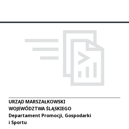
URZĄD MARSZAŁKOWSKI
WOJEWÓDZTWA ŚLĄSKIEGO
Departament Promocji, Gospodarki
i Sportu