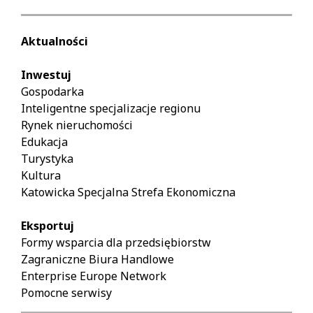
Aktualności
Inwestuj
Gospodarka
Inteligentne specjalizacje regionu
Rynek nieruchomości
Edukacja
Turystyka
Kultura
Katowicka Specjalna Strefa Ekonomiczna
Eksportuj
Formy wsparcia dla przedsiębiorstw
Zagraniczne Biura Handlowe
Enterprise Europe Network
Pomocne serwisy