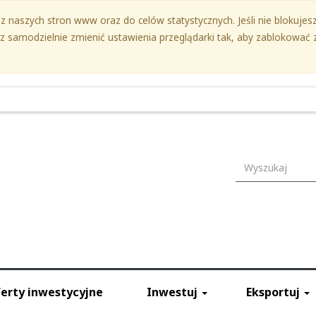
 naszych stron www oraz do celów statystycznych. Jeśli nie blokujesz 
samodzielnie zmienić ustawienia przeglądarki tak, aby zablokować z
Wyszukiwark
erty inwestycyjne
Inwestuj
Eksportuj