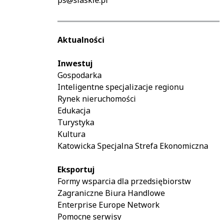
Aktualności
Inwestuj
Gospodarka
Inteligentne specjalizacje regionu
Rynek nieruchomości
Edukacja
Turystyka
Kultura
Katowicka Specjalna Strefa Ekonomiczna
Eksportuj
Formy wsparcia dla przedsiębiorstw
Zagraniczne Biura Handlowe
Enterprise Europe Network
Pomocne serwisy