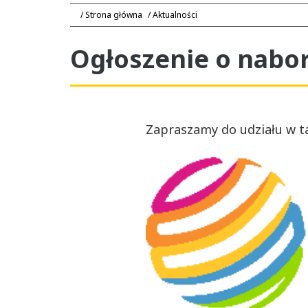
Strona główna
Aktualności
Ogłoszenie o nabo
Zapraszamy do udziału w ta