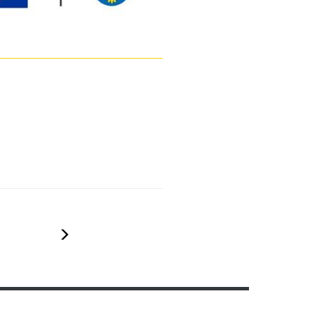
Następny