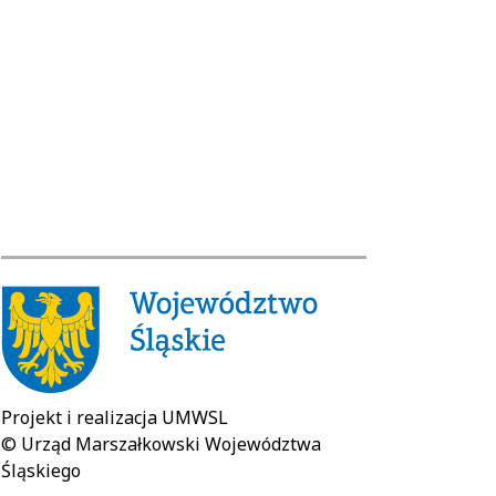
Projekt i realizacja UMWSL
© Urząd Marszałkowski Województwa
Śląskiego