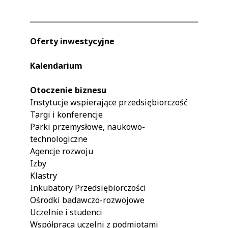
Oferty inwestycyjne
Kalendarium
Otoczenie biznesu
Instytucje wspierające przedsiębiorczość
Targi i konferencje
Parki przemysłowe, naukowo-
technologiczne
Agencje rozwoju
Izby
Klastry
Inkubatory Przedsiębiorczości
Ośrodki badawczo-rozwojowe
Uczelnie i studenci
Współpraca uczelni z podmiotami