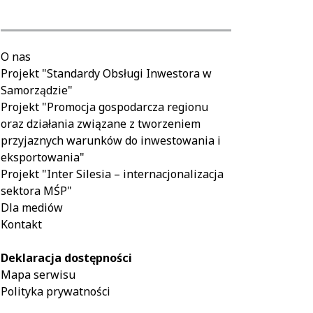
O nas
Projekt "Standardy Obsługi Inwestora w
Samorządzie"
Projekt "Promocja gospodarcza regionu
oraz działania związane z tworzeniem
przyjaznych warunków do inwestowania i
eksportowania"
Projekt "Inter Silesia – internacjonalizacja
sektora MŚP"
Dla mediów
Kontakt
Deklaracja dostępności
Mapa serwisu
Polityka prywatności