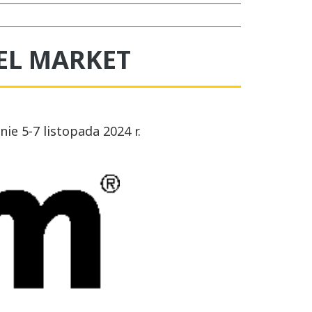
VEL MARKET
e 5-7 listopada 2024 r.