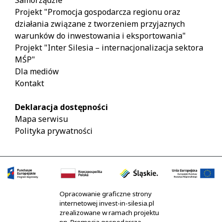
Projekt "Promocja gospodarcza regionu oraz
działania związane z tworzeniem przyjaznych
warunków do inwestowania i eksportowania"
Projekt "Inter Silesia – internacjonalizacja sektora
MŚP"
Dla mediów
Kontakt
Deklaracja dostępności
Mapa serwisu
Polityka prywatności
Opracowanie graficzne strony
internetowej invest-in-silesia.pl
zrealizowane w ramach projektu
pn. Promocja gospodarcza