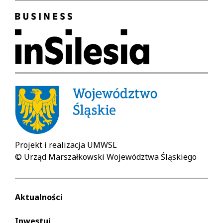
Projekt i realizacja UMWSL
© Urząd Marszałkowski Województwa Śląskiego
Aktualności
Inwestuj