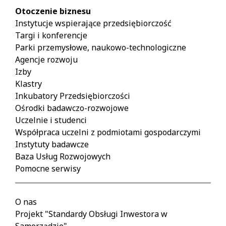
Otoczenie biznesu
Instytucje wspierające przedsiębiorczość
Targi i konferencje
Parki przemysłowe, naukowo-technologiczne
Agencje rozwoju
Izby
Klastry
Inkubatory Przedsiębiorczości
Ośrodki badawczo-rozwojowe
Uczelnie i studenci
Współpraca uczelni z podmiotami gospodarczymi
Instytuty badawcze
Baza Usług Rozwojowych
Pomocne serwisy
O nas
Projekt "Standardy Obsługi Inwestora w
Samorządzie"