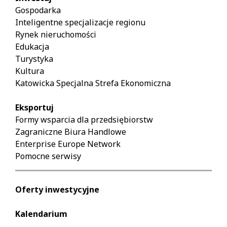
Gospodarka
Inteligentne specjalizacje regionu
Rynek nieruchomości
Edukacja
Turystyka
Kultura
Katowicka Specjalna Strefa Ekonomiczna
Eksportuj
Formy wsparcia dla przedsiębiorstw
Zagraniczne Biura Handlowe
Enterprise Europe Network
Pomocne serwisy
Oferty inwestycyjne
Kalendarium