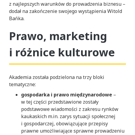
z najlepszych warunków do prowadzenia biznesu –
dodał na zakończenie swojego wystąpienia Witold
Bańka.
Prawo, marketing
i różnice kulturowe
Akademia została podzielona na trzy bloki
tematyczne:
gospodarka i prawo międzynarodowe
–
w tej części przedstawione zostały
podstawowe wiadomości z zakresu rynków
kaukaskich m.in. zarys sytuacji społecznej
i gospodarczej, obowiązujące przepisy
prawne umożliwiające sprawne prowadzeniu