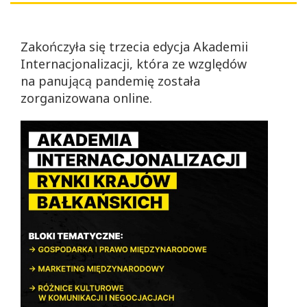
Zakończyła się trzecia edycja Akademii
Internacjonalizacji, która ze względów
na panującą pandemię została
zorganizowana online.