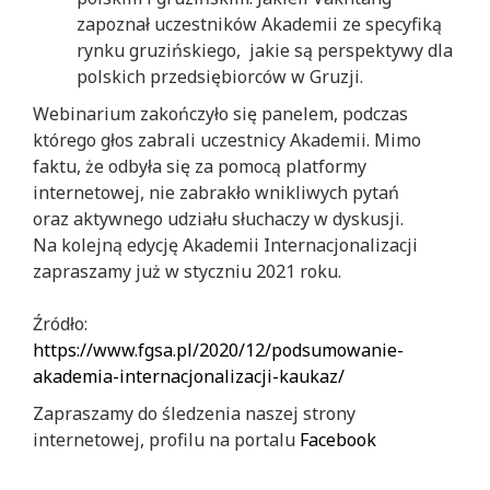
zapoznał uczestników Akademii ze specyfiką
rynku gruzińskiego, jakie są perspektywy dla
polskich przedsiębiorców w Gruzji.
Webinarium zakończyło się panelem, podczas
którego głos zabrali uczestnicy Akademii. Mimo
faktu, że odbyła się za pomocą platformy
internetowej, nie zabrakło wnikliwych pytań
oraz aktywnego udziału słuchaczy w dyskusji.
Na kolejną edycję Akademii Internacjonalizacji
zapraszamy już w styczniu 2021 roku.
Źródło:
https://www.fgsa.pl/2020/12/podsumowanie-
akademia-internacjonalizacji-kaukaz/
Zapraszamy do śledzenia naszej strony
internetowej, profilu na portalu
Facebook