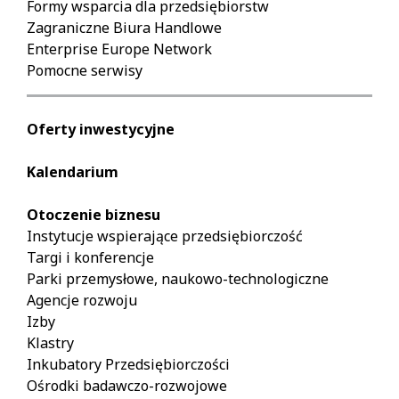
Formy wsparcia dla przedsiębiorstw
Zagraniczne Biura Handlowe
Enterprise Europe Network
Pomocne serwisy
Oferty inwestycyjne
Kalendarium
Otoczenie biznesu
Instytucje wspierające przedsiębiorczość
Targi i konferencje
Parki przemysłowe, naukowo-technologiczne
Agencje rozwoju
Izby
Klastry
Inkubatory Przedsiębiorczości
Ośrodki badawczo-rozwojowe