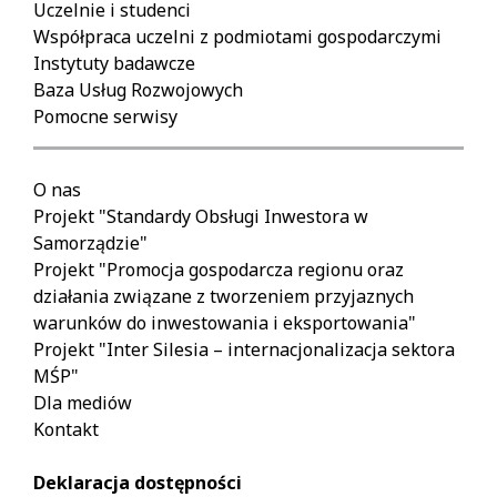
Uczelnie i studenci
Współpraca uczelni z podmiotami gospodarczymi
Instytuty badawcze
Baza Usług Rozwojowych
Pomocne serwisy
O nas
Projekt "Standardy Obsługi Inwestora w
Samorządzie"
Projekt "Promocja gospodarcza regionu oraz
działania związane z tworzeniem przyjaznych
warunków do inwestowania i eksportowania"
Projekt "Inter Silesia – internacjonalizacja sektora
MŚP"
Dla mediów
Kontakt
Deklaracja dostępności