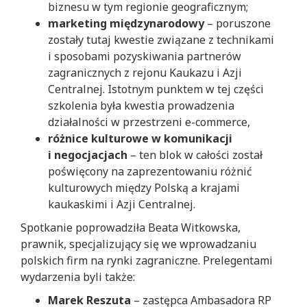
biznesu w tym regionie geograficznym;
marketing międzynarodowy
– poruszone
zostały tutaj kwestie związane z technikami
i sposobami pozyskiwania partnerów
zagranicznych z rejonu Kaukazu i Azji
Centralnej. Istotnym punktem w tej części
szkolenia była kwestia prowadzenia
działalności w przestrzeni e-commerce,
różnice kulturowe w komunikacji
i negocjacjach
– ten blok w całości został
poświęcony na zaprezentowaniu różnić
kulturowych między Polską a krajami
kaukaskimi i Azji Centralnej.
Spotkanie poprowadziła Beata Witkowska,
prawnik, specjalizujący się we wprowadzaniu
polskich firm na rynki zagraniczne. Prelegentami
wydarzenia byli także:
Marek Reszuta
– zastępca Ambasadora RP