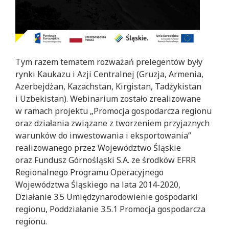
Tym razem tematem rozważań prelegentów były
rynki Kaukazu i Azji Centralnej (Gruzja, Armenia,
Azerbejdżan, Kazachstan, Kirgistan, Tadżykistan
i Uzbekistan). Webinarium zostało zrealizowane
w ramach projektu „Promocja gospodarcza regionu
oraz działania związane z tworzeniem przyjaznych
warunków do inwestowania i eksportowania”
realizowanego przez Województwo Śląskie
oraz Fundusz Górnośląski S.A. ze środków EFRR
Regionalnego Programu Operacyjnego
Województwa Śląskiego na lata 2014-2020,
Działanie 3.5 Umiędzynarodowienie gospodarki
regionu, Poddziałanie 3.5.1 Promocja gospodarcza
regionu.