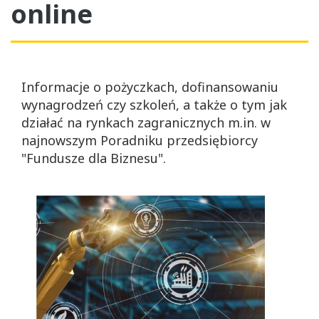
online
Informacje o pożyczkach, dofinansowaniu
wynagrodzeń czy szkoleń, a także o tym jak
działać na rynkach zagranicznych m.in. w
najnowszym Poradniku przedsiębiorcy
"Fundusze dla Biznesu".