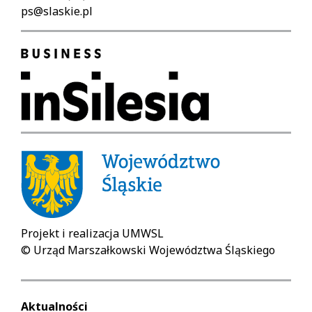
ps@slaskie.pl
Projekt i realizacja UMWSL
© Urząd Marszałkowski Województwa Śląskiego
Aktualności