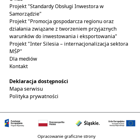
Projekt "Standardy Obsługi Inwestora w
Samorządzie"
Projekt "Promocja gospodarcza regionu oraz
działania związane z tworzeniem przyjaznych
warunków do inwestowania i eksportowania"
Projekt "Inter Silesia – internacjonalizacja sektora
MŚP"
Dla mediów
Kontakt
Deklaracja dostępności
Mapa serwisu
Polityka prywatności
Opracowanie graficzne strony