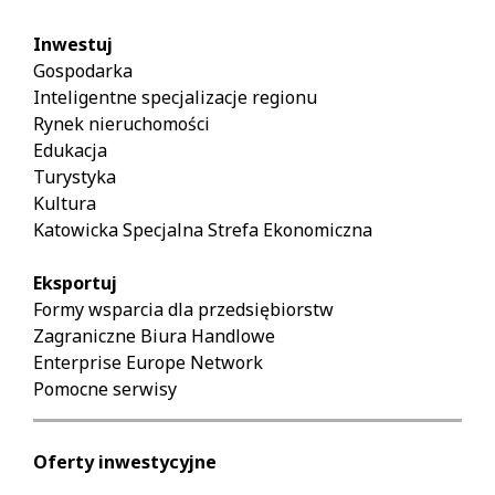
Inwestuj
Gospodarka
Inteligentne specjalizacje regionu
Rynek nieruchomości
Edukacja
Turystyka
Kultura
Katowicka Specjalna Strefa Ekonomiczna
Eksportuj
Formy wsparcia dla przedsiębiorstw
Zagraniczne Biura Handlowe
Enterprise Europe Network
Pomocne serwisy
Oferty inwestycyjne