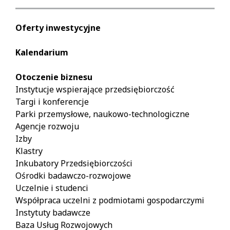
Oferty inwestycyjne
Kalendarium
Otoczenie biznesu
Instytucje wspierające przedsiębiorczość
Targi i konferencje
Parki przemysłowe, naukowo-technologiczne
Agencje rozwoju
Izby
Klastry
Inkubatory Przedsiębiorczości
Ośrodki badawczo-rozwojowe
Uczelnie i studenci
Współpraca uczelni z podmiotami gospodarczymi
Instytuty badawcze
Baza Usług Rozwojowych