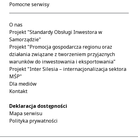
Pomocne serwisy
O nas
Projekt "Standardy Obsługi Inwestora w
Samorządzie"
Projekt "Promocja gospodarcza regionu oraz
działania związane z tworzeniem przyjaznych
warunków do inwestowania i eksportowania"
Projekt "Inter Silesia – internacjonalizacja sektora
MŚP"
Dla mediów
Kontakt
Deklaracja dostępności
Mapa serwisu
Polityka prywatności