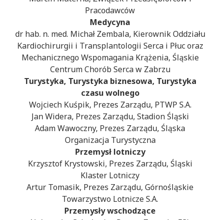
Pracodawców
Medycyna
dr hab. n. med. Michał Zembala, Kierownik Oddziału
Kardiochirurgii i Transplantologii Serca i Płuc oraz
Mechanicznego Wspomagania Krążenia, Śląskie
Centrum Chorób Serca w Zabrzu
Turystyka, Turystyka biznesowa, Turystyka
czasu wolnego
Wojciech Kuśpik, Prezes Zarządu, PTWP S.A.
Jan Widera, Prezes Zarządu, Stadion Śląski
Adam Wawoczny, Prezes Zarządu, Śląska
Organizacja Turystyczna
Przemysł lotniczy
Krzysztof Krystowski, Prezes Zarządu, Śląski
Klaster Lotniczy
Artur Tomasik, Prezes Zarządu, Górnośląskie
Towarzystwo Lotnicze S.A.
Przemysły wschodzące