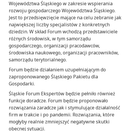
Województwa Śląskiego w zakresie wspierania
rozwoju gospodarczego Województwa Śląskiego.
Jest to przedsięwzięcie mające na celu zebranie jak
największej liczby specjalistów z konkretnych
dziedzin. W skład Forum wchodzą przedstawiciele
różnych środowisk, w tym samorządu
gospodarczego, organizacji pracodawców,
środowiska naukowego, organizacji pracowników,
samorządu terytorialnego.
Forum będzie działaniem uzupełniającym do
zaproponowanego Śląskiego Pakietu dla
Gospodarki.
Śląskie Forum Ekspertów będzie pełniło również
funkcje doradcze. Forum będzie proponowało
rozwiązania zaradcze jak i stymulujące działalność
firm w trakcie i po pandemii. Rozwiązania, które
mogłyby realnie zmniejszyć negatywne skutki
obecnej sytuacji.