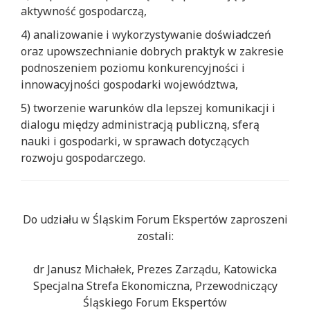
aktywność gospodarczą,
4) analizowanie i wykorzystywanie doświadczeń
oraz upowszechnianie dobrych praktyk w zakresie
podnoszeniem poziomu konkurencyjności i
innowacyjności gospodarki województwa,
5) tworzenie warunków dla lepszej komunikacji i
dialogu między administracją publiczną, sferą
nauki i gospodarki, w sprawach dotyczących
rozwoju gospodarczego.
Do udziału w Śląskim Forum Ekspertów zaproszeni
zostali:
dr Janusz Michałek, Prezes Zarządu, Katowicka
Specjalna Strefa Ekonomiczna, Przewodniczący
Śląskiego Forum Ekspertów