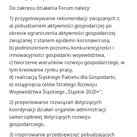
Do zakresu działania Forum należy:
1) przygotowywanie rekomendacji związanych z:
a) pobudzaniem aktywności gospodarczej po
okresie ograniczenia aktywności gospodarczej
związanej z stanem epidemii
koronawirusa
,
b) podnoszeniem poziomu konkurencyjności i
innowacyjności gospodarki województwa,
c) tworzenie warunków rozwoju gospodarczego, w
tym kreowanie rynku pracy,
d) realizacją Śląskiego Pakietu dla Gospodarki,
e) osiągnięcia celów Strategii Rozwoju
Województwa Śląskiego „Śląskie 2020+",
2) proponowanie rozwiązań dotyczących
koordynacji działań organów administracji
samorządowej dotyczących rozwoju
gospodarczego,
3) inspirowanie przedsięwzięć pobudzających