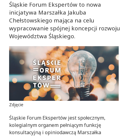
Śląskie Forum Ekspertów to nowa
inicjatywa Marszałka Jakuba
Chełstowskiego mająca na celu
wypracowanie spójnej koncepcji rozwoju
Województwa Śląskiego.
Zdjęcie
Śląskie Forum Ekspertów jest społecznym,
kolegialnym organem pełniącym funkcję
konsultacyjną i opiniodawczą Marszałka