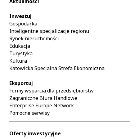
Aktualności
Inwestuj
Gospodarka
Inteligentne specjalizacje regionu
Rynek nieruchomości
Edukacja
Turystyka
Kultura
Katowicka Specjalna Strefa Ekonomiczna
Eksportuj
Formy wsparcia dla przedsiębiorstw
Zagraniczne Biura Handlowe
Enterprise Europe Network
Pomocne serwisy
Oferty inwestycyjne