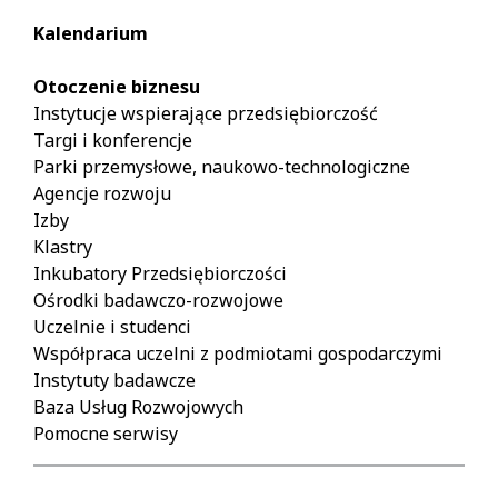
Kalendarium
Otoczenie biznesu
Instytucje wspierające przedsiębiorczość
Targi i konferencje
Parki przemysłowe, naukowo-technologiczne
Agencje rozwoju
Izby
Klastry
Inkubatory Przedsiębiorczości
Ośrodki badawczo-rozwojowe
Uczelnie i studenci
Współpraca uczelni z podmiotami gospodarczymi
Instytuty badawcze
Baza Usług Rozwojowych
Pomocne serwisy