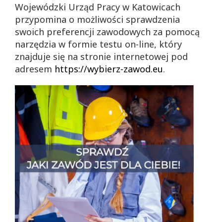
Wojewódzki Urząd Pracy w Katowicach
przypomina o możliwości sprawdzenia
swoich preferencji zawodowych za pomocą
narzędzia w formie testu on-line, który
znajduje się na stronie internetowej pod
adresem
https://wybierz-zawod.eu
.