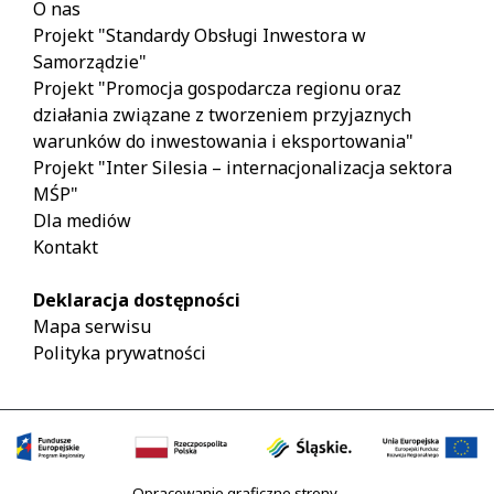
O nas
Projekt "Standardy Obsługi Inwestora w
Samorządzie"
Projekt "Promocja gospodarcza regionu oraz
działania związane z tworzeniem przyjaznych
warunków do inwestowania i eksportowania"
Projekt "Inter Silesia – internacjonalizacja sektora
MŚP"
Dla mediów
Kontakt
Deklaracja dostępności
Mapa serwisu
Polityka prywatności
Opracowanie graficzne strony