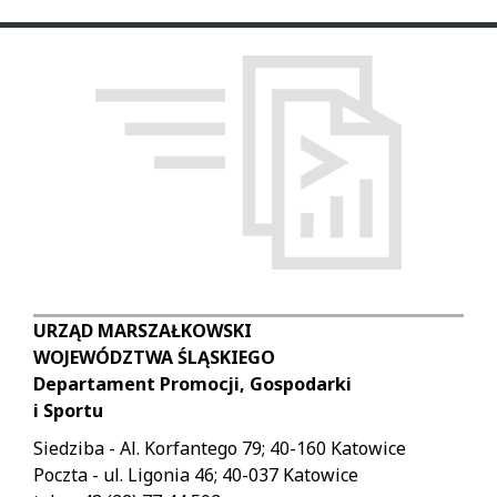
URZĄD MARSZAŁKOWSKI
WOJEWÓDZTWA ŚLĄSKIEGO
Departament Promocji, Gospodarki
i Sportu
Siedziba - Al. Korfantego 79; 40-160 Katowice
Poczta - ul. Ligonia 46; 40-037 Katowice