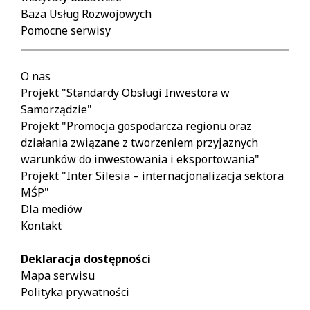
Baza Usług Rozwojowych
Pomocne serwisy
O nas
Projekt "Standardy Obsługi Inwestora w
Samorządzie"
Projekt "Promocja gospodarcza regionu oraz
działania związane z tworzeniem przyjaznych
warunków do inwestowania i eksportowania"
Projekt "Inter Silesia – internacjonalizacja sektora
MŚP"
Dla mediów
Kontakt
Deklaracja dostępności
Mapa serwisu
Polityka prywatności