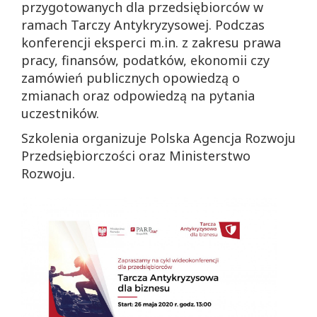
przygotowanych dla przedsiębiorców w
ramach Tarczy Antykryzysowej. Podczas
konferencji eksperci m.in. z zakresu prawa
pracy, finansów, podatków, ekonomii czy
zamówień publicznych opowiedzą o
zmianach oraz odpowiedzą na pytania
uczestników.
Szkolenia organizuje Polska Agencja Rozwoju
Przedsiębiorczości oraz Ministerstwo
Rozwoju.