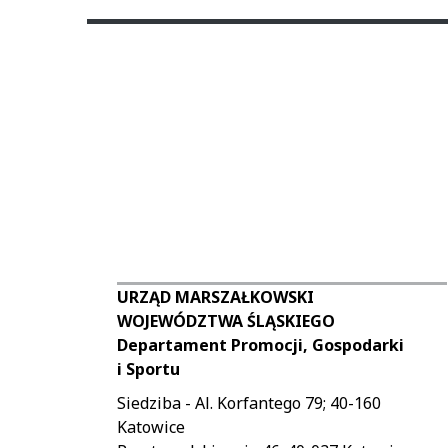
URZĄD MARSZAŁKOWSKI
WOJEWÓDZTWA ŚLĄSKIEGO
Departament Promocji, Gospodarki
i Sportu
Siedziba - Al. Korfantego 79; 40-160
Katowice