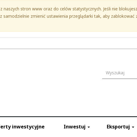
 naszych stron www oraz do celów statystycznych. Jeśli nie blokujesz 
samodzielnie zmienić ustawienia przeglądarki tak, aby zablokować z
Wyszukiwark
erty inwestycyjne
Inwestuj
Eksportuj