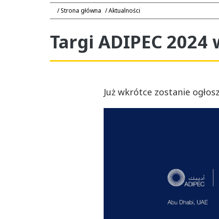
Strona główna
Aktualności
Targi ADIPEC 2024 
Już wkrótce zostanie ogłos