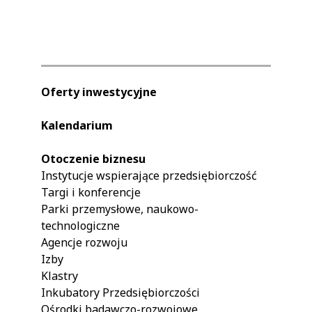
Oferty inwestycyjne
Kalendarium
Otoczenie biznesu
Instytucje wspierające przedsiębiorczość
Targi i konferencje
Parki przemysłowe, naukowo-
technologiczne
Agencje rozwoju
Izby
Klastry
Inkubatory Przedsiębiorczości
Ośrodki badawczo-rozwojowe