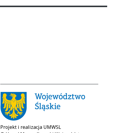
Projekt i realizacja UMWSL