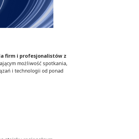
la firm i profesjonalistów z
ającym możliwość spotkania,
zań i technologii od ponad