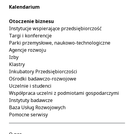
Kalendarium
Otoczenie biznesu
Instytucje wspierające przedsiębiorczość
Targi i konferencje
Parki przemysłowe, naukowo-technologiczne
Agencje rozwoju
Izby
Klastry
Inkubatory Przedsiębiorczości
Ośrodki badawczo-rozwojowe
Uczelnie i studenci
Współpraca uczelni z podmiotami gospodarczymi
Instytuty badawcze
Baza Usług Rozwojowych
Pomocne serwisy