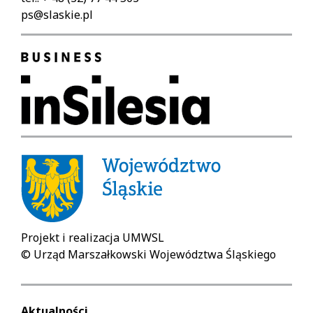
ps@slaskie.pl
Projekt i realizacja UMWSL
© Urząd Marszałkowski Województwa Śląskiego
Aktualności