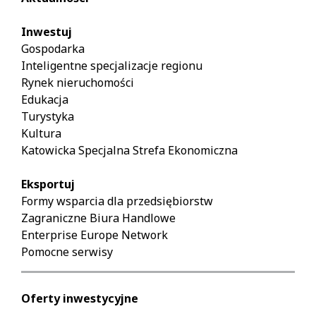
Inwestuj
Gospodarka
Inteligentne specjalizacje regionu
Rynek nieruchomości
Edukacja
Turystyka
Kultura
Katowicka Specjalna Strefa Ekonomiczna
Eksportuj
Formy wsparcia dla przedsiębiorstw
Zagraniczne Biura Handlowe
Enterprise Europe Network
Pomocne serwisy
Oferty inwestycyjne