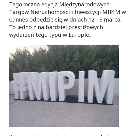
Tegoroczna edycja Międzynarodowych
Targów Nieruchomości i Inwestycji MIPIM w
Cannes odbędzie się w dniach 12-15 marca.
To jedno z najbardziej prestiżowych
wydarzeń tego typu w Europie.