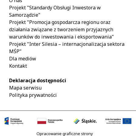
O nas
Projekt "Standardy Obsługi Inwestora w
Samorządzie"
Projekt "Promocja gospodarcza regionu oraz
działania związane z tworzeniem przyjaznych
warunków do inwestowania i eksportowania"
Projekt "Inter Silesia – internacjonalizacja sektora
MŚP"
Dla mediów
Kontakt
Deklaracja dostępności
Mapa serwisu
Polityka prywatności
Opracowanie graficzne strony