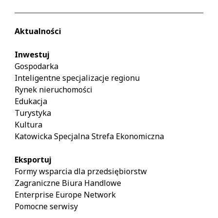
Aktualności
Inwestuj
Gospodarka
Inteligentne specjalizacje regionu
Rynek nieruchomości
Edukacja
Turystyka
Kultura
Katowicka Specjalna Strefa Ekonomiczna
Eksportuj
Formy wsparcia dla przedsiębiorstw
Zagraniczne Biura Handlowe
Enterprise Europe Network
Pomocne serwisy