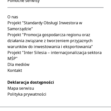
Pomocne serwisy
O nas
Projekt "Standardy Obsługi Inwestora w
Samorządzie"
Projekt "Promocja gospodarcza regionu oraz
działania związane z tworzeniem przyjaznych
warunków do inwestowania i eksportowania"
Projekt "Inter Silesia – internacjonalizacja sektora
MŚP"
Dla mediów
Kontakt
Deklaracja dostępności
Mapa serwisu
Polityka prywatności