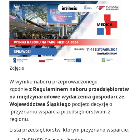
Zdjęcie
W wyniku naboru przeprowadzonego
zgodnie
z Regulaminem naboru przedsiębiorstw
na międzynarodowe wydarzenia gospodarcze
Województwa Śląskiego
podjęto decyzję o
przyznaniu wsparcia przedsiębiorstwom z
regionu.
Lista przedsiębiorstw, którym przyznano wsparcie: