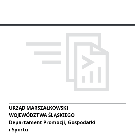
URZĄD MARSZAŁKOWSKI
WOJEWÓDZTWA ŚLĄSKIEGO
Departament Promocji, Gospodarki
i Sportu