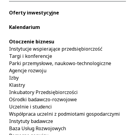
Oferty inwestycyjne
Kalendarium
Otoczenie biznesu
Instytucje wspierające przedsiębiorczość
Targi i konferencje
Parki przemysłowe, naukowo-technologiczne
Agencje rozwoju
Izby
Klastry
Inkubatory Przedsiębiorczości
Ośrodki badawczo-rozwojowe
Uczelnie i studenci
Współpraca uczelni z podmiotami gospodarczymi
Instytuty badawcze
Baza Usług Rozwojowych