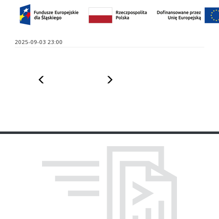
2025-09-03 23:00
Poprzedni
Następny