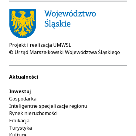
Projekt i realizacja UMWSL
© Urząd Marszałkowski Województwa Śląskiego
Aktualności
Inwestuj
Gospodarka
Inteligentne specjalizacje regionu
Rynek nieruchomości
Edukacja
Turystyka
Kultura