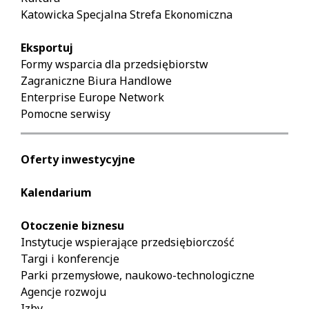
Katowicka Specjalna Strefa Ekonomiczna
Eksportuj
Formy wsparcia dla przedsiębiorstw
Zagraniczne Biura Handlowe
Enterprise Europe Network
Pomocne serwisy
Oferty inwestycyjne
Kalendarium
Otoczenie biznesu
Instytucje wspierające przedsiębiorczość
Targi i konferencje
Parki przemysłowe, naukowo-technologiczne
Agencje rozwoju
Izby