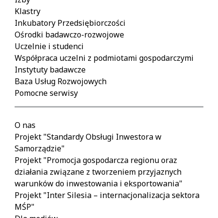
Klastry
Inkubatory Przedsiębiorczości
Ośrodki badawczo-rozwojowe
Uczelnie i studenci
Współpraca uczelni z podmiotami gospodarczymi
Instytuty badawcze
Baza Usług Rozwojowych
Pomocne serwisy
O nas
Projekt "Standardy Obsługi Inwestora w
Samorządzie"
Projekt "Promocja gospodarcza regionu oraz
działania związane z tworzeniem przyjaznych
warunków do inwestowania i eksportowania"
Projekt "Inter Silesia – internacjonalizacja sektora
MŚP"