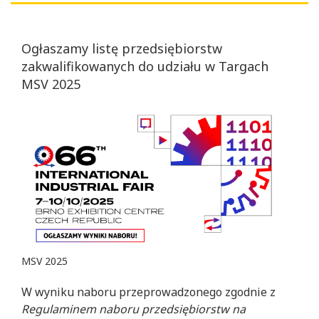
Ogłaszamy listę przedsiębiorstw
zakwalifikowanych do udziału w Targach
MSV 2025
MSV 2025
W wyniku naboru przeprowadzonego zgodnie z
Regulaminem naboru przedsiębiorstw na