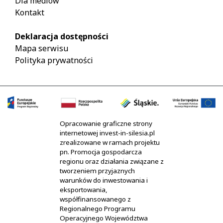
Dla mediów
Kontakt
Deklaracja dostępności
Mapa serwisu
Polityka prywatności
Opracowanie graficzne strony
internetowej invest-in-silesia.pl
zrealizowane w ramach projektu
pn. Promocja gospodarcza
regionu oraz działania związane z
tworzeniem przyjaznych
warunków do inwestowania i
eksportowania,
współfinansowanego z
Regionalnego Programu
Operacyjnego Województwa