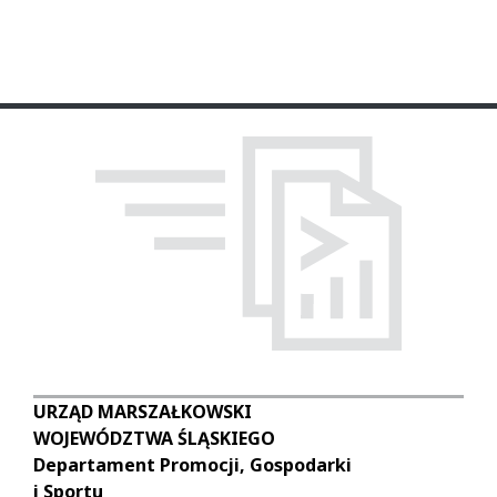
URZĄD MARSZAŁKOWSKI
WOJEWÓDZTWA ŚLĄSKIEGO
Departament Promocji, Gospodarki
i Sportu