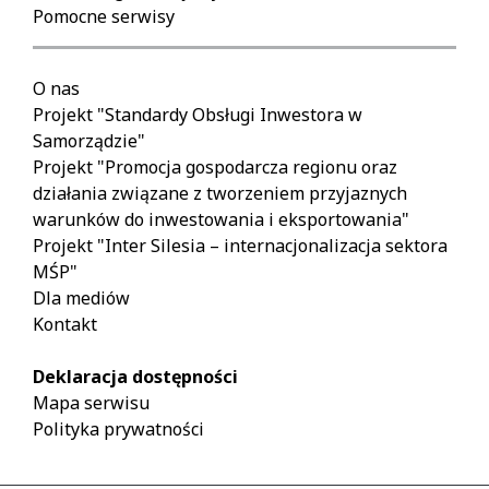
Pomocne serwisy
O nas
Projekt "Standardy Obsługi Inwestora w
Samorządzie"
Projekt "Promocja gospodarcza regionu oraz
działania związane z tworzeniem przyjaznych
warunków do inwestowania i eksportowania"
Projekt "Inter Silesia – internacjonalizacja sektora
MŚP"
Dla mediów
Kontakt
Deklaracja dostępności
Mapa serwisu
Polityka prywatności