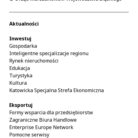
Aktualności
Inwestuj
Gospodarka
Inteligentne specjalizacje regionu
Rynek nieruchomości
Edukacja
Turystyka
Kultura
Katowicka Specjalna Strefa Ekonomiczna
Eksportuj
Formy wsparcia dla przedsiębiorstw
Zagraniczne Biura Handlowe
Enterprise Europe Network
Pomocne serwisy