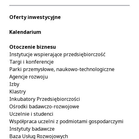
Oferty inwestycyjne
Kalendarium
Otoczenie biznesu
Instytucje wspierające przedsiębiorczość
Targi i konferencje
Parki przemysłowe, naukowo-technologiczne
Agencje rozwoju
Izby
Klastry
Inkubatory Przedsiębiorczości
Ośrodki badawczo-rozwojowe
Uczelnie i studenci
Współpraca uczelni z podmiotami gospodarczymi
Instytuty badawcze
Baza Usług Rozwojowych