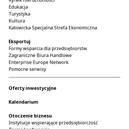
Rynek nieruchomości
Edukacja
Turystyka
Kultura
Katowicka Specjalna Strefa Ekonomiczna
Eksportuj
Formy wsparcia dla przedsiębiorstw
Zagraniczne Biura Handlowe
Enterprise Europe Network
Pomocne serwisy
Oferty inwestycyjne
Kalendarium
Otoczenie biznesu
Instytucje wspierające przedsiębiorczość