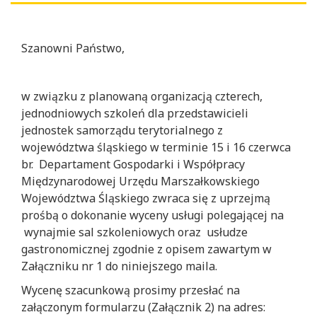
Szanowni Państwo,
w związku z planowaną organizacją czterech,
jednodniowych szkoleń dla przedstawicieli
jednostek samorządu terytorialnego z
województwa śląskiego w terminie 15 i 16 czerwca
br. Departament Gospodarki i Współpracy
Międzynarodowej Urzędu Marszałkowskiego
Województwa Śląskiego zwraca się z uprzejmą
prośbą o dokonanie wyceny usługi polegającej na
wynajmie sal szkoleniowych oraz usłudze
gastronomicznej zgodnie z opisem zawartym w
Załączniku nr 1 do niniejszego maila.
Wycenę szacunkową prosimy przesłać na
załączonym formularzu (Załącznik 2) na adres: