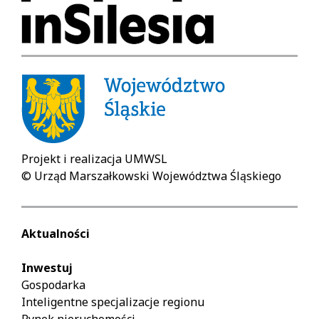
Projekt i realizacja UMWSL
© Urząd Marszałkowski Województwa Śląskiego
Aktualności
Inwestuj
Gospodarka
Inteligentne specjalizacje regionu