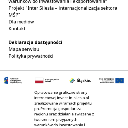
warunków do inwestowania i eksportowania"
Projekt "Inter Silesia – internacjonalizacja sektora
MŚP"
Dla mediów
Kontakt
Deklaracja dostępności
Mapa serwisu
Polityka prywatności
Opracowanie graficzne strony
internetowej invest-in-silesia.pl
zrealizowane w ramach projektu
pn. Promocja gospodarcza
regionu oraz działania związane z
tworzeniem przyjaznych
warunków do inwestowania i