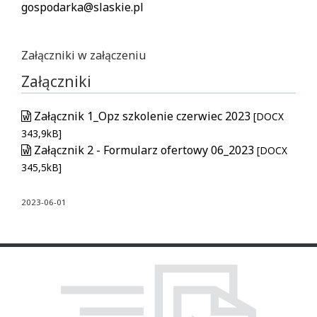
gospodarka@slaskie.pl
Załączniki w załączeniu
Załączniki
Załącznik 1_Opz szkolenie czerwiec 2023
[DOCX
343,9kB]
Załącznik 2 - Formularz ofertowy 06_2023
[DOCX
345,5kB]
2023-06-01