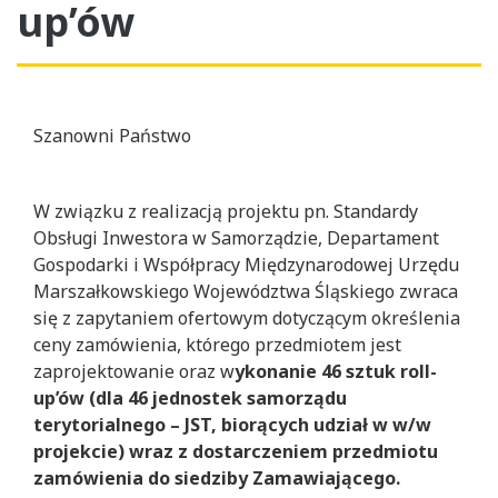
up’ów
Szanowni Państwo
W związku z realizacją projektu pn. Standardy
Obsługi Inwestora w Samorządzie, Departament
Gospodarki i Współpracy Międzynarodowej Urzędu
Marszałkowskiego Województwa Śląskiego zwraca
się z zapytaniem ofertowym dotyczącym określenia
ceny zamówienia, którego przedmiotem jest
zaprojektowanie oraz w
ykonanie 46 sztuk roll-
up’ów (dla 46 jednostek samorządu
terytorialnego – JST, biorących udział w w/w
projekcie) wraz z dostarczeniem przedmiotu
zamówienia do siedziby Zamawiającego.