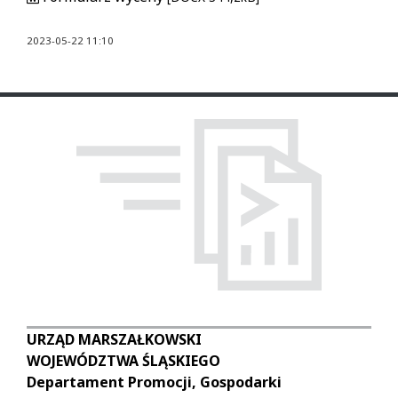
2023-05-22 11:10
URZĄD MARSZAŁKOWSKI
WOJEWÓDZTWA ŚLĄSKIEGO
Departament Promocji, Gospodarki