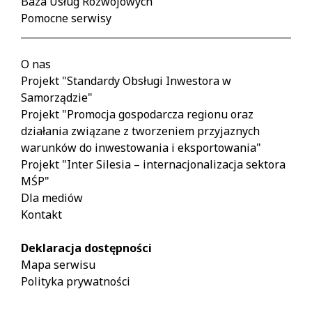
Baza Usług Rozwojowych
Pomocne serwisy
O nas
Projekt "Standardy Obsługi Inwestora w
Samorządzie"
Projekt "Promocja gospodarcza regionu oraz
działania związane z tworzeniem przyjaznych
warunków do inwestowania i eksportowania"
Projekt "Inter Silesia – internacjonalizacja sektora
MŚP"
Dla mediów
Kontakt
Deklaracja dostępności
Mapa serwisu
Polityka prywatności