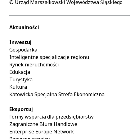
© Urząd Marszałkowski Województwa Śląskiego
Aktualności
Inwestuj
Gospodarka
Inteligentne specjalizacje regionu
Rynek nieruchomości
Edukacja
Turystyka
Kultura
Katowicka Specjalna Strefa Ekonomiczna
Eksportuj
Formy wsparcia dla przedsiębiorstw
Zagraniczne Biura Handlowe
Enterprise Europe Network