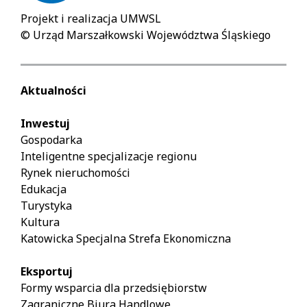
Projekt i realizacja UMWSL
© Urząd Marszałkowski Województwa Śląskiego
Aktualności
Inwestuj
Gospodarka
Inteligentne specjalizacje regionu
Rynek nieruchomości
Edukacja
Turystyka
Kultura
Katowicka Specjalna Strefa Ekonomiczna
Eksportuj
Formy wsparcia dla przedsiębiorstw
Zagraniczne Biura Handlowe