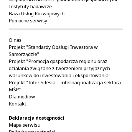
Instytuty badawcze
Baza Usług Rozwojowych
Pomocne serwisy
O nas
Projekt "Standardy Obsługi Inwestora w
Samorządzie"
Projekt "Promocja gospodarcza regionu oraz
działania związane z tworzeniem przyjaznych
warunków do inwestowania i eksportowania"
Projekt "Inter Silesia – internacjonalizacja sektora
MŚP"
Dla mediów
Kontakt
Deklaracja dostępności
Mapa serwisu