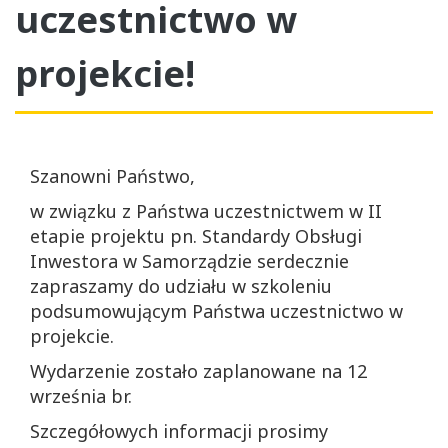
uczestnictwo w
projekcie!
Szanowni Państwo,
w związku z Państwa uczestnictwem w II
etapie projektu pn. Standardy Obsługi
Inwestora w Samorządzie serdecznie
zapraszamy do udziału w szkoleniu
podsumowującym Państwa uczestnictwo w
projekcie.
Wydarzenie zostało zaplanowane na 12
września br.
Szczegółowych informacji prosimy