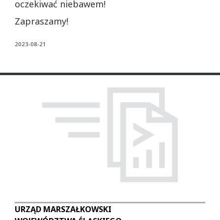
oczekiwać niebawem!
Zapraszamy!
2023-08-21
URZĄD MARSZAŁKOWSKI