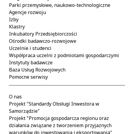
Parki przemysłowe, naukowo-technologiczne
Agencje rozwoju
Izby
Klastry
Inkubatory Przedsiębiorczości
Ośrodki badawczo-rozwojowe
Uczelnie i studenci
Współpraca uczelni z podmiotami gospodarczymi
Instytuty badawcze
Baza Usług Rozwojowych
Pomocne serwisy
O nas
Projekt "Standardy Obsługi Inwestora w
Samorządzie"
Projekt "Promocja gospodarcza regionu oraz
działania związane z tworzeniem przyjaznych
warunków do inwestowania i eksportowania"