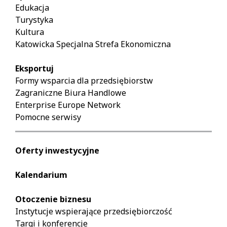
Edukacja
Turystyka
Kultura
Katowicka Specjalna Strefa Ekonomiczna
Eksportuj
Formy wsparcia dla przedsiębiorstw
Zagraniczne Biura Handlowe
Enterprise Europe Network
Pomocne serwisy
Oferty inwestycyjne
Kalendarium
Otoczenie biznesu
Instytucje wspierające przedsiębiorczość
Targi i konferencje