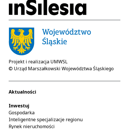
Projekt i realizacja UMWSL
© Urząd Marszałkowski Województwa Śląskiego
Aktualności
Inwestuj
Gospodarka
Inteligentne specjalizacje regionu
Rynek nieruchomości