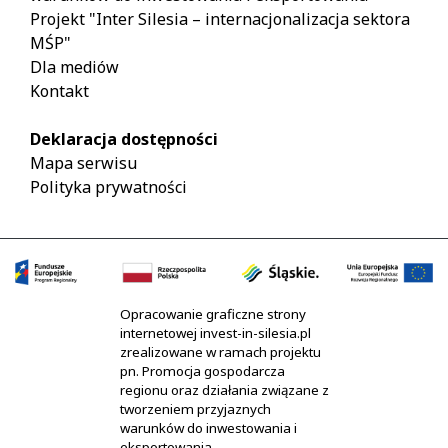
Projekt "Inter Silesia – internacjonalizacja sektora
MŚP"
Dla mediów
Kontakt
Deklaracja dostępności
Mapa serwisu
Polityka prywatności
Opracowanie graficzne strony
internetowej invest-in-silesia.pl
zrealizowane w ramach projektu
pn. Promocja gospodarcza
regionu oraz działania związane z
tworzeniem przyjaznych
warunków do inwestowania i
eksportowania,