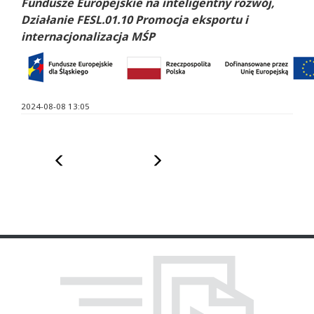
Fundusze Europejskie na inteligentny rozwój,
Działanie FESL.01.10 Promocja eksportu i
internacjonalizacja MŚP
2024-08-08 13:05
Poprzedni
Następny