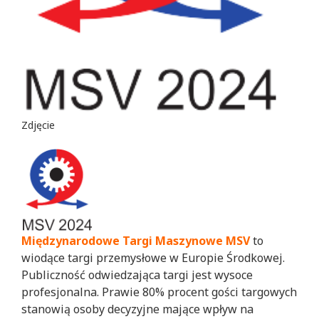
Zdjęcie
Międzynarodowe Targi Maszynowe MSV
to
wiodące targi przemysłowe w Europie Środkowej.
Publiczność odwiedzająca targi jest wysoce
profesjonalna. Prawie 80% procent gości targowych
stanowią osoby decyzyjne mające wpływ na