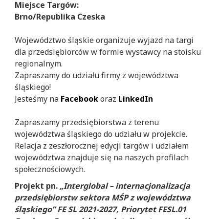
Miejsce Targów:
Brno/Republika Czeska
Województwo śląskie organizuje wyjazd na targi
dla przedsiębiorców w formie wystawcy na stoisku
regionalnym.
Zapraszamy do udziału firmy z województwa
śląskiego!
Jesteśmy na
Facebook
oraz
LinkedIn
Zapraszamy przedsiębiorstwa z terenu
województwa śląskiego do udziału w projekcie.
Relacja z zeszłorocznej edycji targów i udziałem
województwa znajduje się na naszych profilach
społecznościowych.
Projekt pn.
„Interglobal – internacjonalizacja
przedsiębiorstw sektora MŚP z województwa
śląskiego” FE SL 2021-2027, Priorytet FESL.01