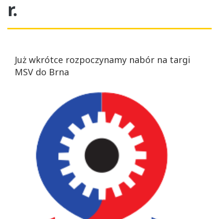
r.
Już wkrótce rozpoczynamy nabór na targi
MSV do Brna