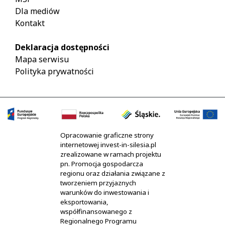
Dla mediów
Kontakt
Deklaracja dostępności
Mapa serwisu
Polityka prywatności
Opracowanie graficzne strony
internetowej invest-in-silesia.pl
zrealizowane w ramach projektu
pn. Promocja gospodarcza
regionu oraz działania związane z
tworzeniem przyjaznych
warunków do inwestowania i
eksportowania,
współfinansowanego z
Regionalnego Programu