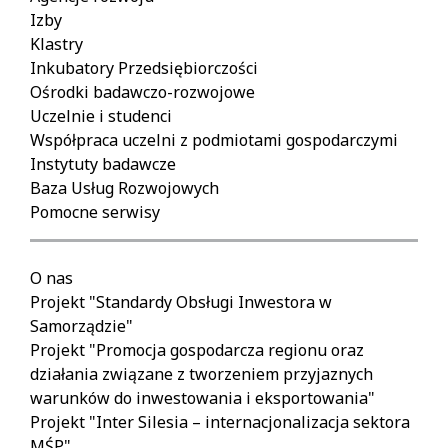
Izby
Klastry
Inkubatory Przedsiębiorczości
Ośrodki badawczo-rozwojowe
Uczelnie i studenci
Współpraca uczelni z podmiotami gospodarczymi
Instytuty badawcze
Baza Usług Rozwojowych
Pomocne serwisy
O nas
Projekt "Standardy Obsługi Inwestora w
Samorządzie"
Projekt "Promocja gospodarcza regionu oraz
działania związane z tworzeniem przyjaznych
warunków do inwestowania i eksportowania"
Projekt "Inter Silesia – internacjonalizacja sektora
MŚP"