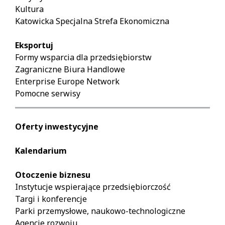
Kultura
Katowicka Specjalna Strefa Ekonomiczna
Eksportuj
Formy wsparcia dla przedsiębiorstw
Zagraniczne Biura Handlowe
Enterprise Europe Network
Pomocne serwisy
Oferty inwestycyjne
Kalendarium
Otoczenie biznesu
Instytucje wspierające przedsiębiorczość
Targi i konferencje
Parki przemysłowe, naukowo-technologiczne
Agencje rozwoju