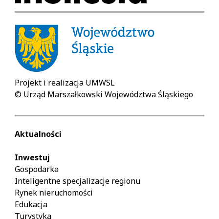
Projekt i realizacja UMWSL
© Urząd Marszałkowski Województwa Śląskiego
Aktualności
Inwestuj
Gospodarka
Inteligentne specjalizacje regionu
Rynek nieruchomości
Edukacja
Turystyka