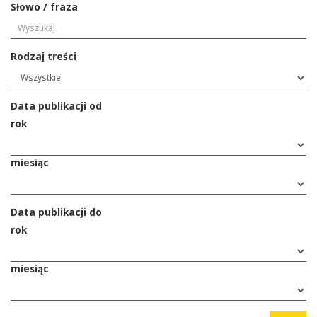
Słowo / fraza
Rodzaj treści
Data publikacji od
rok
miesiąc
Data publikacji do
rok
miesiąc