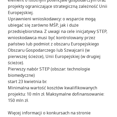
projekty ograniczające strategiczną zależność Unii
Europejskiej.
Uprawnieni wnioskodawcy: o wsparcie mogą
ubiegać się zarówno MŚP, jak i duże
przedsiębiorstwa. Z uwagi na cele inicjatywy STEP,
wnioskodawca musi być kontrolowany przez
państwo lub podmiot z obszaru Europejskiego
Obszaru Gospodarczego lub Szwajcarii (w
pierwszej ścieżce), Unii Europejskiej (w drugiej
ścieżce).
Pierwszy nabór STEP (obszar: technologie
biomedyczne)
start 23 kwietnia br.
Minimalna wartość kosztów kwalifikowanych
projektu: 10 mln zł. Maksymalne dofinansowanie:
150 mln zł.
Więcej informacji o konkursach na stronie