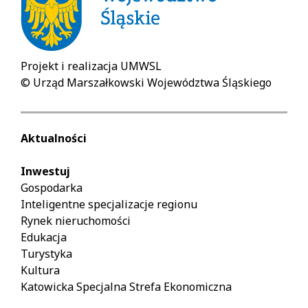
Projekt i realizacja UMWSL
© Urząd Marszałkowski Województwa Śląskiego
Aktualności
Inwestuj
Gospodarka
Inteligentne specjalizacje regionu
Rynek nieruchomości
Edukacja
Turystyka
Kultura
Katowicka Specjalna Strefa Ekonomiczna