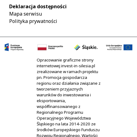
Deklaracja dostępności
Mapa serwisu
Polityka prywatności
Opracowanie graficzne strony
internetowej invest-in-silesia.pl
zrealizowane w ramach projektu
pn. Promocja gospodarcza
regionu oraz działania związane z
tworzeniem przyjaznych
warunków do inwestowania i
eksportowania,
współfinansowanego z
Regionalnego Programu
Operacyjnego Województwa
Śląskiego na lata 2014-2020 ze
środków Europejskiego Funduszu
Rozwoju Regionalnego. Wartości