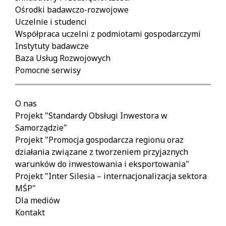
Ośrodki badawczo-rozwojowe
Uczelnie i studenci
Współpraca uczelni z podmiotami gospodarczymi
Instytuty badawcze
Baza Usług Rozwojowych
Pomocne serwisy
O nas
Projekt "Standardy Obsługi Inwestora w
Samorządzie"
Projekt "Promocja gospodarcza regionu oraz
działania związane z tworzeniem przyjaznych
warunków do inwestowania i eksportowania"
Projekt "Inter Silesia – internacjonalizacja sektora
MŚP"
Dla mediów
Kontakt