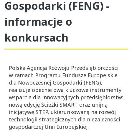
Gospodarki (FENG) -
informacje o
konkursach
Polska Agencja Rozwoju Przedsiębiorczości
w ramach Programu Fundusze Europejskie
dla Nowoczesnej Gospodarki (FENG),
realizuje obecnie dwa kluczowe instrumenty
wsparcia dla innowacyjnych przedsiębiorstw:
nową edycję Ścieżki SMART oraz unijną
inicjatywę STEP, ukierunkowaną na rozwój
technologii strategicznych dla niezależności
gospodarczej Unii Europejskiej.