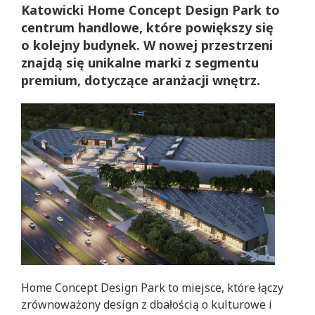
Katowicki
Home Concept Design Park to
centrum handlowe, które powiększy się
o kolejny budynek. W nowej przestrzeni
znajdą się unikalne marki z segmentu
premium, dotyczące aranżacji wnętrz.
Home Concept Design Park to miejsce, które łączy
zrównoważony design z dbałością o kulturowe i