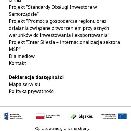
Projekt "Standardy Obsługi Inwestora w
Samorządzie"
Projekt "Promocja gospodarcza regionu oraz
działania związane z tworzeniem przyjaznych
warunków do inwestowania i eksportowania"
Projekt "Inter Silesia – internacjonalizacja sektora
MŚP"
Dla mediów
Kontakt
Deklaracja dostępności
Mapa serwisu
Polityka prywatności
Opracowanie graficzne strony