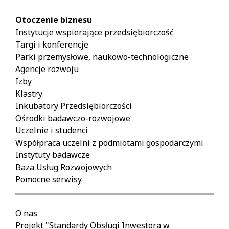
Otoczenie biznesu
Instytucje wspierające przedsiębiorczość
Targi i konferencje
Parki przemysłowe, naukowo-technologiczne
Agencje rozwoju
Izby
Klastry
Inkubatory Przedsiębiorczości
Ośrodki badawczo-rozwojowe
Uczelnie i studenci
Współpraca uczelni z podmiotami gospodarczymi
Instytuty badawcze
Baza Usług Rozwojowych
Pomocne serwisy
O nas
Projekt "Standardy Obsługi Inwestora w