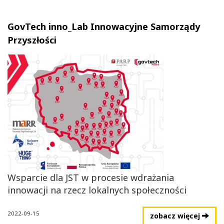
GovTech inno_Lab Innowacyjne Samorządy
Przyszłości
Wsparcie dla JST w procesie wdrażania
innowacji na rzecz lokalnych społeczności
2022-09-15
zobacz więcej