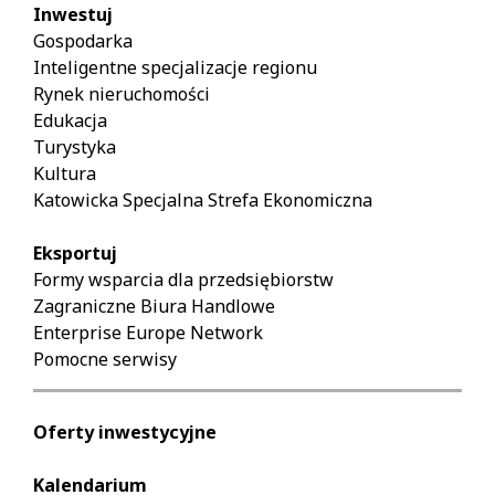
Inwestuj
Gospodarka
Inteligentne specjalizacje regionu
Rynek nieruchomości
Edukacja
Turystyka
Kultura
Katowicka Specjalna Strefa Ekonomiczna
Eksportuj
Formy wsparcia dla przedsiębiorstw
Zagraniczne Biura Handlowe
Enterprise Europe Network
Pomocne serwisy
Oferty inwestycyjne
Kalendarium