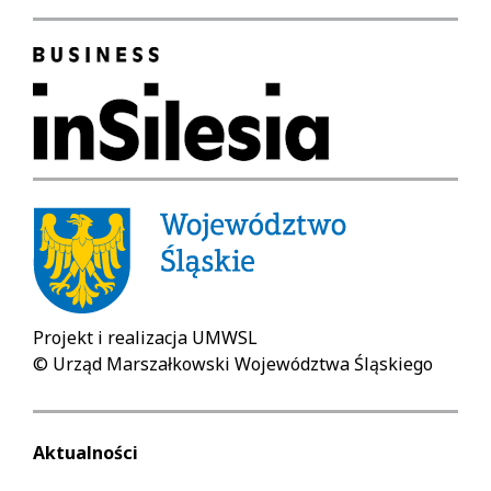
Projekt i realizacja UMWSL
© Urząd Marszałkowski Województwa Śląskiego
Aktualności