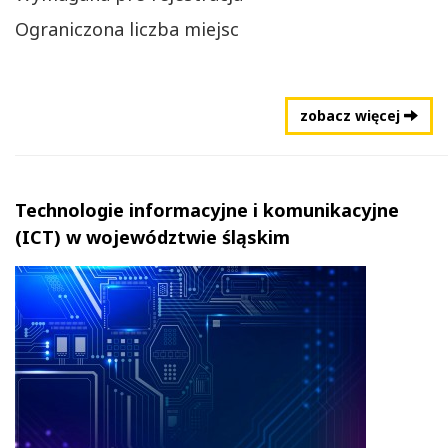
Ograniczona liczba miejsc
zobacz więcej
Technologie informacyjne i komunikacyjne
(ICT) w województwie śląskim