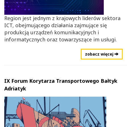
Region jest jednym z krajowych liderów sektora
ICT, obejmującego działania zajmujące się
produkcją urządzeń komunikacyjnych i
informatycznych oraz towarzyszące im usługi.
zobacz więcej
IX Forum Korytarza Transportowego Bałtyk
Adriatyk