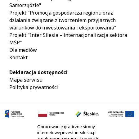
Samorządzie"
Projekt "Promocja gospodarcza regionu oraz
działania związane z tworzeniem przyjaznych
warunków do inwestowania i eksportowania"
Projekt "Inter Silesia – internacjonalizacja sektora
MŚP"
Dla mediów
Kontakt
Deklaracja dostępności
Mapa serwisu
Polityka prywatności
Opracowanie graficzne strony
internetowej invest-in-silesia.pl
zrealizowane w ramach projektu