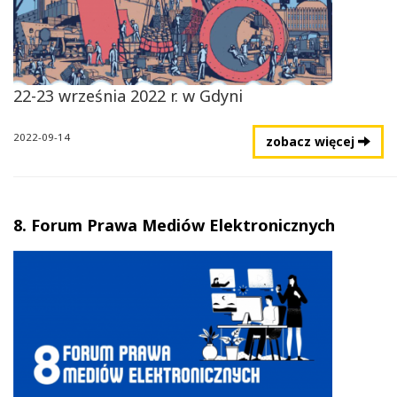
22-23 września 2022 r. w Gdyni
2022-09-14
zobacz więcej
8. Forum Prawa Mediów Elektronicznych