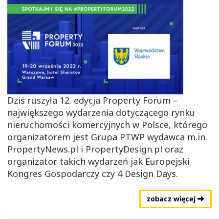
Dziś ruszyła 12. edycja Property Forum –
największego wydarzenia dotyczącego rynku
nieruchomości komercyjnych w Polsce, którego
organizatorem jest Grupa PTWP wydawca m.in.
PropertyNews.pl i PropertyDesign.pl oraz
organizator takich wydarzeń jak Europejski
Kongres Gospodarczy czy 4 Design Days.
zobacz więcej