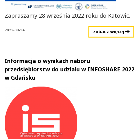
Zapraszamy 28 września 2022 roku do Katowic.
2022-09-14
zobacz więcej
Informacja o wynikach naboru
przedsiębiorstw do udziału w INFOSHARE 2022
w Gdańsku