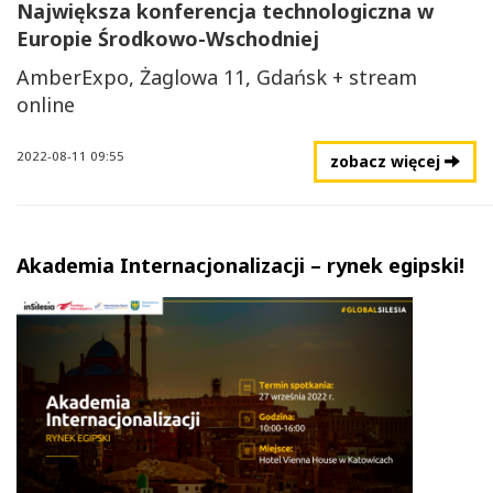
Największa konferencja technologiczna w
Europie Środkowo-Wschodniej
AmberExpo, Żaglowa 11, Gdańsk + stream
online
2022-08-11 09:55
zobacz więcej
Akademia Internacjonalizacji – rynek egipski!