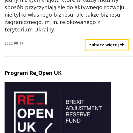
sposób przyczyniają się do aktywnego rozwoju
nie tylko własnego biznesu, ale także biznesu
zagranicznego, m. in. relokowanego z
terytorium Ukrainy.
2022-08-17
zobacz więcej
Program Re_Open UK