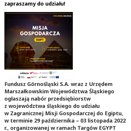
zapraszamy do udziału!
Fundusz Górnośląski S.A. wraz z Urzędem
Marszałkowskim Województwa Śląskiego
ogłaszają nabór przedsiębiorstw
z województwa śląskiego do udziału
w Zagranicznej Misji Gospodarczej do Egiptu,
w terminie 29 października – 03 listopada 2022
r., organizowanej w ramach Targów EGYPT