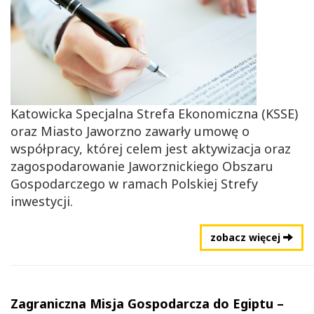
Katowicka Specjalna Strefa Ekonomiczna (KSSE)
oraz Miasto Jaworzno zawarły umowę o
współpracy, której celem jest aktywizacja oraz
zagospodarowanie Jaworznickiego Obszaru
Gospodarczego w ramach Polskiej Strefy
inwestycji.
zobacz więcej
Zagraniczna Misja Gospodarcza do Egiptu –