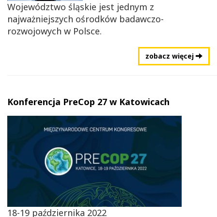
Województwo śląskie jest jednym z
najważniejszych ośrodków badawczo-
rozwojowych w Polsce.
zobacz więcej
Konferencja PreCop 27 w Katowicach
18-19 października 2022