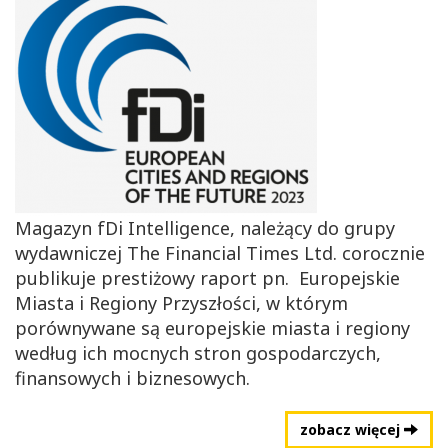
Magazyn fDi Intelligence, należący do grupy
wydawniczej The Financial Times Ltd. corocznie
publikuje prestiżowy raport pn. Europejskie
Miasta i Regiony Przyszłości, w którym
porównywane są europejskie miasta i regiony
według ich mocnych stron gospodarczych,
finansowych i biznesowych.
zobacz więcej