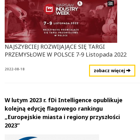
NAJSZYBCIEJ ROZWIJAJĄCE SIĘ TARGI
PRZEMYSŁOWE W POLSCE 7-9 Listopada 2022
2022-08-18
zobacz więcej
W lutym 2023 r. fDi Intelligence opublikuje
kolejną edycję flagowego rankingu
„Europejskie miasta i regiony przyszłości
2023”