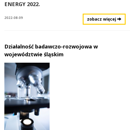
ENERGY 2022.
2022-08-09
zobacz więcej
Działalność badawczo-rozwojowa w
województwie śląskim