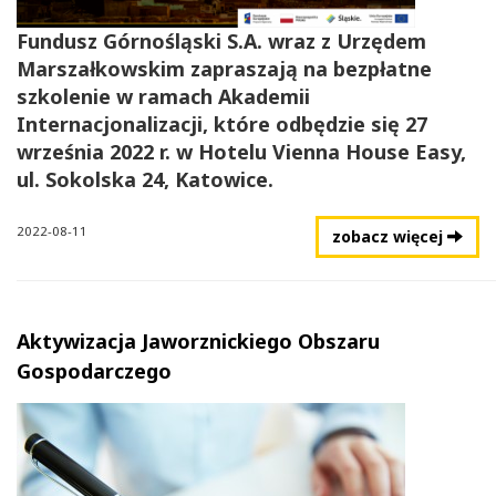
Fundusz Górnośląski S.A. wraz z Urzędem
Marszałkowskim zapraszają na bezpłatne
szkolenie w ramach Akademii
Internacjonalizacji, które odbędzie się 27
września 2022 r. w Hotelu Vienna House Easy,
ul. Sokolska 24, Katowice.
2022-08-11
zobacz więcej
Aktywizacja Jaworznickiego Obszaru
Gospodarczego