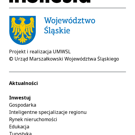
Projekt i realizacja UMWSL
© Urząd Marszałkowski Województwa Śląskiego
Aktualności
Inwestuj
Gospodarka
Inteligentne specjalizacje regionu
Rynek nieruchomości
Edukacja
Turystyka