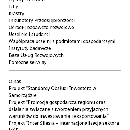
Izby
Klastry
Inkubatory Przedsiębiorczości
Ośrodki badawczo-rozwojowe
Uczelnie i studenci
Współpraca uczelni z podmiotami gospodarczymi
Instytuty badawcze
Baza Usług Rozwojowych
Pomocne serwisy
O nas
Projekt "Standardy Obsługi Inwestora w
Samorządzie"
Projekt "Promocja gospodarcza regionu oraz
działania związane z tworzeniem przyjaznych
warunków do inwestowania i eksportowania"
Projekt "Inter Silesia – internacjonalizacja sektora