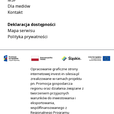
MŚP"
Dla mediów
Kontakt
Deklaracja dostępności
Mapa serwisu
Polityka prywatności
Opracowanie graficzne strony
internetowej invest-in-silesia.pl
zrealizowane w ramach projektu
pn. Promocja gospodarcza
regionu oraz działania związane z
tworzeniem przyjaznych
warunków do inwestowania i
eksportowania,
współfinansowanego z
Regionalnego Programu