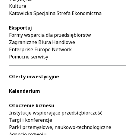
Kultura
Katowicka Specjalna Strefa Ekonomiczna
Eksportuj
Formy wsparcia dla przedsiębiorstw
Zagraniczne Biura Handlowe
Enterprise Europe Network
Pomocne serwisy
Oferty inwestycyjne
Kalendarium
Otoczenie biznesu
Instytucje wspierające przedsiębiorczość
Targi i konferencje
Parki przemysłowe, naukowo-technologiczne
Agencje rozwoju