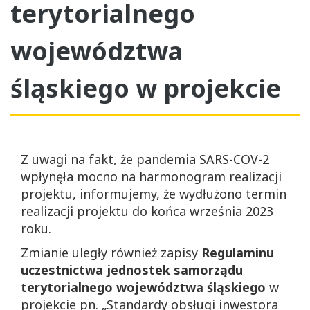
terytorialnego
województwa
śląskiego w projekcie
Z uwagi na fakt, że pandemia SARS-COV-2
wpłynęła mocno na harmonogram realizacji
projektu, informujemy, że wydłużono termin
realizacji projektu do końca września 2023
roku.
Zmianie uległy również zapisy
Regulaminu
uczestnictwa jednostek samorządu
terytorialnego województwa śląskiego
w
projekcie pn. „Standardy obsługi inwestora