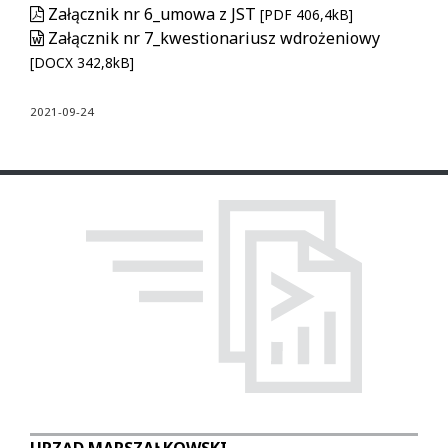
Załącznik nr 6_umowa z JST
[PDF 406,4kB]
Załącznik nr 7_kwestionariusz wdrożeniowy
[DOCX 342,8kB]
2021-09-24