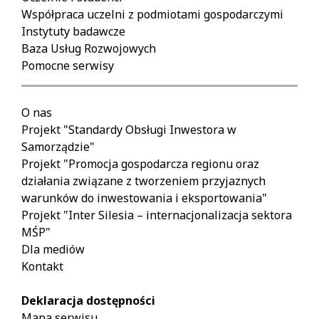
Współpraca uczelni z podmiotami gospodarczymi
Instytuty badawcze
Baza Usług Rozwojowych
Pomocne serwisy
O nas
Projekt "Standardy Obsługi Inwestora w
Samorządzie"
Projekt "Promocja gospodarcza regionu oraz
działania związane z tworzeniem przyjaznych
warunków do inwestowania i eksportowania"
Projekt "Inter Silesia – internacjonalizacja sektora
MŚP"
Dla mediów
Kontakt
Deklaracja dostępności
Mapa serwisu