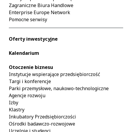
Zagraniczne Biura Handlowe
Enterprise Europe Network
Pomocne serwisy
Oferty inwestycyjne
Kalendarium
Otoczenie biznesu
Instytucje wspierające przedsiębiorczość
Targi i konferencje
Parki przemysłowe, naukowo-technologiczne
Agencje rozwoju
Izby
Klastry
Inkubatory Przedsiębiorczości
Ośrodki badawczo-rozwojowe
Uczelnie i studenci