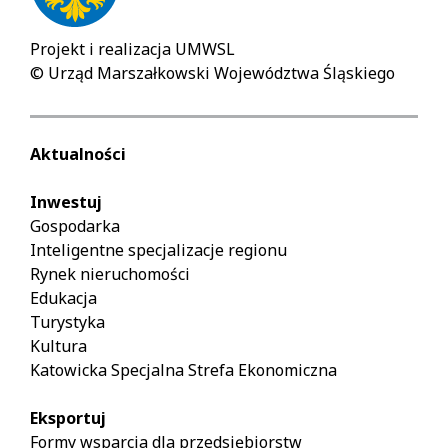
Projekt i realizacja UMWSL
© Urząd Marszałkowski Województwa Śląskiego
Aktualności
Inwestuj
Gospodarka
Inteligentne specjalizacje regionu
Rynek nieruchomości
Edukacja
Turystyka
Kultura
Katowicka Specjalna Strefa Ekonomiczna
Eksportuj
Formy wsparcia dla przedsiębiorstw