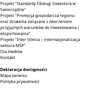
Projekt "Standardy Obsługi Inwestora w
Samorządzie"
Projekt "Promocja gospodarcza regionu
oraz działania związane z tworzeniem
przyjaznych warunków do inwestowania i
eksportowania"
Projekt "Inter Silesia – internacjonalizacja
sektora MŚP"
Dla mediów
Kontakt
Deklaracja dostępności
Mapa serwisu
Polityka prywatności