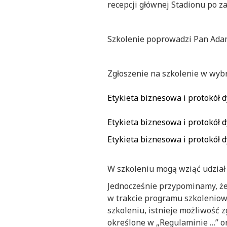
recepcji głównej Stadionu po z
Szkolenie poprowadzi Pan Adam J
Zgłoszenie na szkolenie w wyb
Etykieta biznesowa i protokół d
Etykieta biznesowa i protokół d
Etykieta biznesowa i protokół d
W szkoleniu mogą wziąć udział 
Jednocześnie przypominamy, że
w trakcie programu szkoleniow
szkoleniu, istnieje możliwość
określone w „Regulaminie …” or