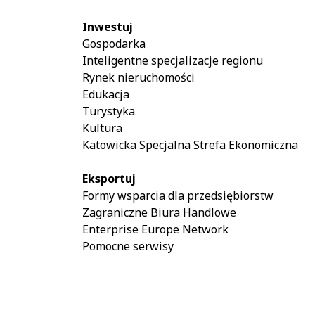
Inwestuj
Gospodarka
Inteligentne specjalizacje regionu
Rynek nieruchomości
Edukacja
Turystyka
Kultura
Katowicka Specjalna Strefa Ekonomiczna
Eksportuj
Formy wsparcia dla przedsiębiorstw
Zagraniczne Biura Handlowe
Enterprise Europe Network
Pomocne serwisy