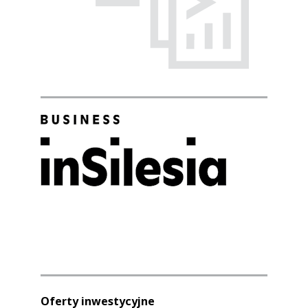
Oferty inwestycyjne