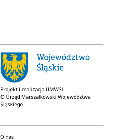
Projekt i realizacja UMWSL
© Urząd Marszałkowski Województwa
Śląskiego
O nas