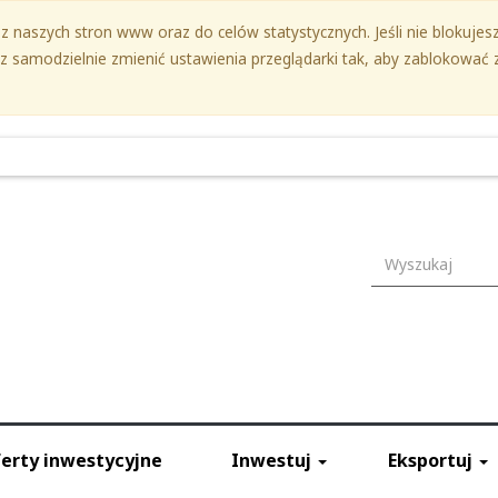
 naszych stron www oraz do celów statystycznych. Jeśli nie blokujesz 
samodzielnie zmienić ustawienia przeglądarki tak, aby zablokować z
Wyszukiwark
erty inwestycyjne
Inwestuj
Eksportuj