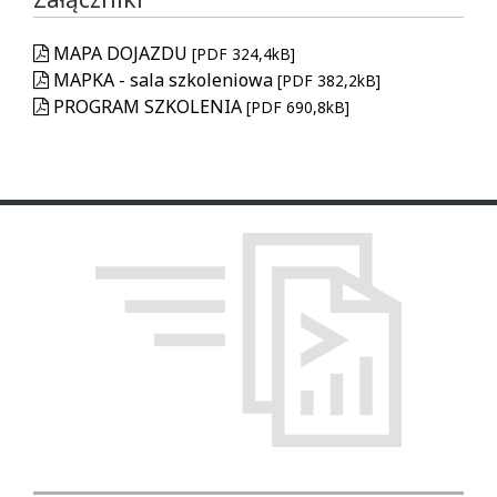
MAPA DOJAZDU
[PDF 324,4kB]
MAPKA - sala szkoleniowa
[PDF 382,2kB]
PROGRAM SZKOLENIA
[PDF 690,8kB]