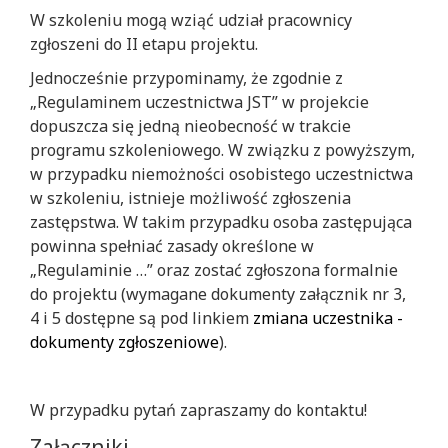
W szkoleniu mogą wziąć udział pracownicy
zgłoszeni do II etapu projektu.
Jednocześnie przypominamy, że zgodnie z
„Regulaminem uczestnictwa JST” w projekcie
dopuszcza się jedną nieobecność w trakcie
programu szkoleniowego. W związku z powyższym,
w przypadku niemożności osobistego uczestnictwa
w szkoleniu, istnieje możliwość zgłoszenia
zastępstwa. W takim przypadku osoba zastępująca
powinna spełniać zasady określone w
„Regulaminie …” oraz zostać zgłoszona formalnie
do projektu (wymagane dokumenty załącznik nr 3,
4 i 5 dostępne są pod linkiem
zmiana uczestnika -
dokumenty zgłoszeniowe
).
W przypadku pytań zapraszamy do kontaktu!
Załączniki