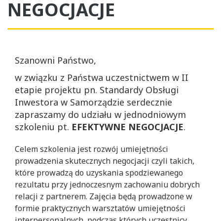
NEGOCJACJE
Szanowni Państwo,
w związku z Państwa uczestnictwem w II
etapie projektu pn. Standardy Obsługi
Inwestora w Samorządzie serdecznie
zapraszamy do udziału w jednodniowym
szkoleniu pt.
EFEKTYWNE NEGOCJACJE
.
Celem szkolenia jest rozwój umiejętności
prowadzenia skutecznych negocjacji czyli takich,
które prowadzą do uzyskania spodziewanego
rezultatu przy jednoczesnym zachowaniu dobrych
relacji z partnerem. Zajęcia będą prowadzone w
formie praktycznych warsztatów umiejętności
interpersonalnych, podczas których uczestnicy