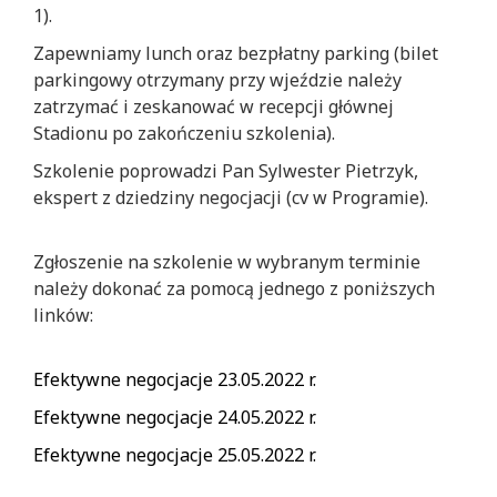
1).
Zapewniamy lunch oraz bezpłatny parking (bilet
parkingowy otrzymany przy wjeździe należy
zatrzymać i zeskanować w recepcji głównej
Stadionu po zakończeniu szkolenia).
Szkolenie poprowadzi Pan Sylwester Pietrzyk,
ekspert z dziedziny negocjacji (cv w Programie).
Zgłoszenie na szkolenie w wybranym terminie
należy dokonać za pomocą jednego z poniższych
linków:
Efektywne negocjacje 23.05.2022 r.
Efektywne negocjacje 24.05.2022 r.
Efektywne negocjacje 25.05.2022 r.