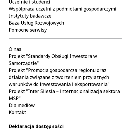
Uczelnie i studenci
Współpraca uczelni z podmiotami gospodarczymi
Instytuty badawcze
Baza Usług Rozwojowych
Pomocne serwisy
O nas
Projekt "Standardy Obsługi Inwestora w
Samorządzie"
Projekt "Promocja gospodarcza regionu oraz
działania związane z tworzeniem przyjaznych
warunków do inwestowania i eksportowania"
Projekt "Inter Silesia – internacjonalizacja sektora
MŚP"
Dla mediów
Kontakt
Deklaracja dostępności