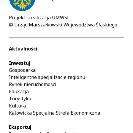
Projekt i realizacja UMWSL
© Urząd Marszałkowski Województwa Śląskiego
Aktualności
Inwestuj
Gospodarka
Inteligentne specjalizacje regionu
Rynek nieruchomości
Edukacja
Turystyka
Kultura
Katowicka Specjalna Strefa Ekonomiczna
Eksportuj