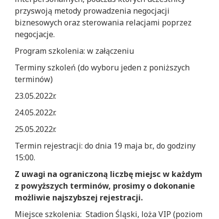
przyswoją metody prowadzenia negocjacji
biznesowych oraz sterowania relacjami poprzez
negocjacje.
Program szkolenia: w załączeniu
Terminy szkoleń (do wyboru jeden z poniższych
terminów)
23.05.2022r.
24.05.2022r.
25.05.2022r.
Termin rejestracji: do dnia 19 maja br., do godziny
15:00.
Z uwagi na ograniczoną liczbę miejsc w każdym
z powyższych terminów, prosimy o dokonanie
możliwie najszybszej rejestracji.
Miejsce szkolenia: Stadion Śląski, loża VIP (poziom