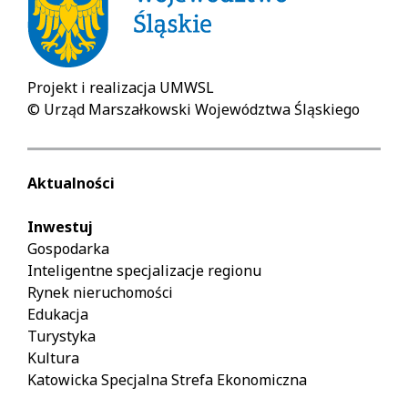
Projekt i realizacja UMWSL
© Urząd Marszałkowski Województwa Śląskiego
Aktualności
Inwestuj
Gospodarka
Inteligentne specjalizacje regionu
Rynek nieruchomości
Edukacja
Turystyka
Kultura
Katowicka Specjalna Strefa Ekonomiczna