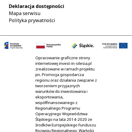
Deklaracja dostępności
Mapa serwisu
Polityka prywatności
Opracowanie graficzne strony
internetowej invest-in-silesia.pl
zrealizowane w ramach projektu
pn. Promocja gospodarcza
regionu oraz działania związane z
tworzeniem przyjaznych
warunków do inwestowania i
eksportowania,
współfinansowanego z
Regionalnego Programu
Operacyjnego Województwa
Śląskiego na lata 2014-2020 ze
środków Europejskiego Funduszu
Rozwoju Regionalnego. Wartości