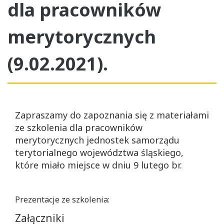
dla pracowników
merytorycznych
(9.02.2021).
Zapraszamy do zapoznania się z materiałami
ze szkolenia dla pracowników
merytorycznych jednostek samorządu
terytorialnego województwa śląskiego,
które miało miejsce w dniu 9 lutego br.
Prezentacje ze szkolenia:
Załączniki