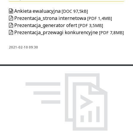
Ankieta ewaluacyjna
[DOC 97,5kB]
Prezentacja_strona internetowa
[PDF 1,4MB]
Prezentacja_generator ofert
[PDF 3,5MB]
Prezentacja_przewagi konkurencyjne
[PDF 7,8MB]
2021-02-10 09:30