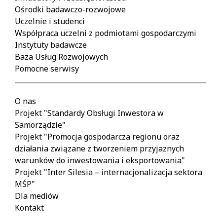
Ośrodki badawczo-rozwojowe
Uczelnie i studenci
Współpraca uczelni z podmiotami gospodarczymi
Instytuty badawcze
Baza Usług Rozwojowych
Pomocne serwisy
O nas
Projekt "Standardy Obsługi Inwestora w
Samorządzie"
Projekt "Promocja gospodarcza regionu oraz
działania związane z tworzeniem przyjaznych
warunków do inwestowania i eksportowania"
Projekt "Inter Silesia – internacjonalizacja sektora
MŚP"
Dla mediów
Kontakt