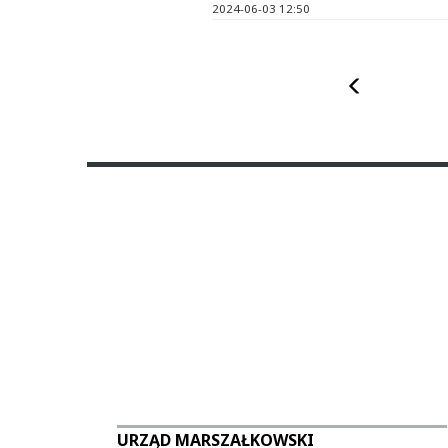
2024-06-03 12:50
Poprzedni
URZĄD MARSZAŁKOWSKI