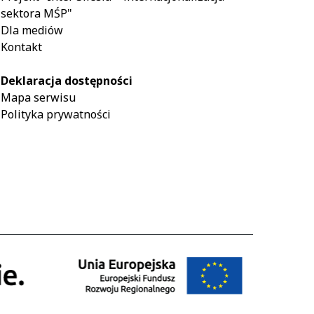
sektora MŚP"
Dla mediów
Kontakt
Deklaracja dostępności
Mapa serwisu
Polityka prywatności