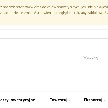
 naszych stron www oraz do celów statystycznych. Jeśli nie blokujesz 
samodzielnie zmienić ustawienia przeglądarki tak, aby zablokować z
Wyszukiwark
erty inwestycyjne
Inwestuj
Eksportuj