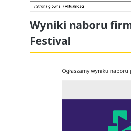
Strona główna
Aktualności
Wyniki naboru fir
Festival
Ogłaszamy wyniku naboru p