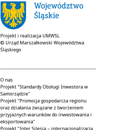
Projekt i realizacja UMWSL
© Urząd Marszałkowski Województwa
Śląskiego
O nas
Projekt "Standardy Obsługi Inwestora w
Samorządzie"
Projekt "Promocja gospodarcza regionu
oraz działania związane z tworzeniem
przyjaznych warunków do inwestowania i
eksportowania"
Projekt "Inter Silesia – internacjonalizacja