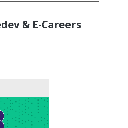
dev & E-Careers