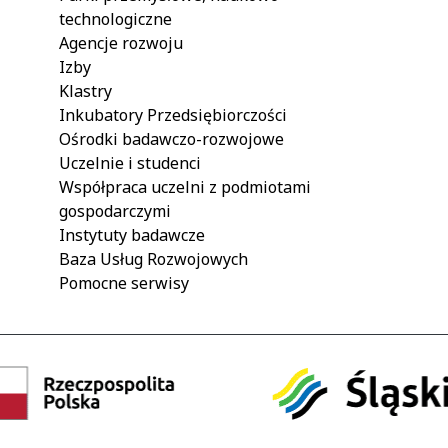
technologiczne
Agencje rozwoju
Izby
Klastry
Inkubatory Przedsiębiorczości
Ośrodki badawczo-rozwojowe
Uczelnie i studenci
Współpraca uczelni z podmiotami
gospodarczymi
Instytuty badawcze
Baza Usług Rozwojowych
Pomocne serwisy