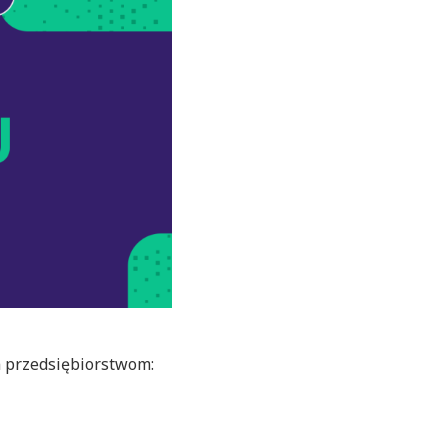
 przedsiębiorstwom: