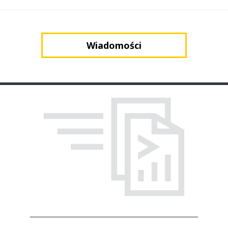
Wiadomości