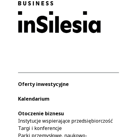
Oferty inwestycyjne
Kalendarium
Otoczenie biznesu
Instytucje wspierające przedsiębiorczość
Targi i konferencje
Parki przemysłowe, naukowo-