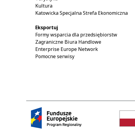
Kultura
Katowicka Specjalna Strefa Ekonomiczna
Eksportuj
Formy wsparcia dla przedsiębiorstw
Zagraniczne Biura Handlowe
Enterprise Europe Network
Pomocne serwisy